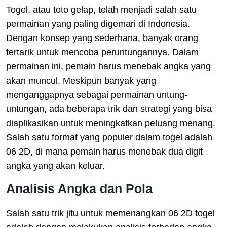
Togel, atau toto gelap, telah menjadi salah satu
permainan yang paling digemari di Indonesia.
Dengan konsep yang sederhana, banyak orang
tertarik untuk mencoba peruntungannya. Dalam
permainan ini, pemain harus menebak angka yang
akan muncul. Meskipun banyak yang
menganggapnya sebagai permainan untung-
untungan, ada beberapa trik dan strategi yang bisa
diaplikasikan untuk meningkatkan peluang menang.
Salah satu format yang populer dalam togel adalah
06 2D, di mana pemain harus menebak dua digit
angka yang akan keluar.
Analisis Angka dan Pola
Salah satu trik jitu untuk memenangkan 06 2D togel