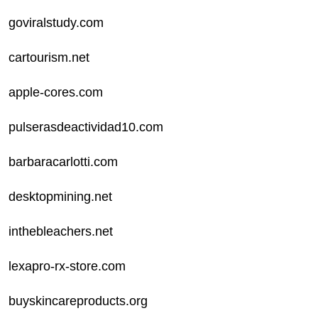
goviralstudy.com
cartourism.net
apple-cores.com
pulserasdeactividad10.com
barbaracarlotti.com
desktopmining.net
inthebleachers.net
lexapro-rx-store.com
buyskincareproducts.org