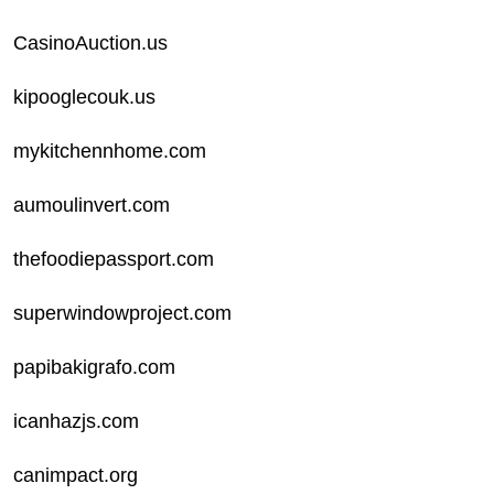
CasinoAuction.us
kipooglecouk.us
mykitchennhome.com
aumoulinvert.com
thefoodiepassport.com
superwindowproject.com
papibakigrafo.com
icanhazjs.com
canimpact.org