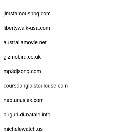
jimsfamousbbq.com
libertywalk-usa.com
australiamovie.net
gizmobird.co.uk
mp3djsong.com
coursdanglaistoulouse.com
neptunuslex.com
auguri-di-natale.info
michelewatch.us