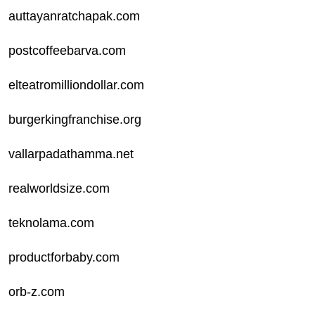
auttayanratchapak.com
postcoffeebarva.com
elteatromilliondollar.com
burgerkingfranchise.org
vallarpadathamma.net
realworldsize.com
teknolama.com
productforbaby.com
orb-z.com