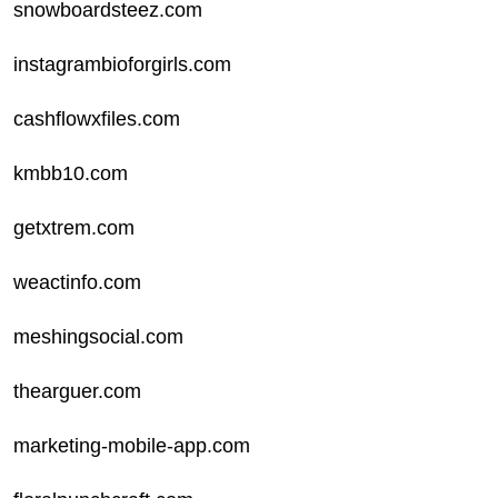
snowboardsteez.com
instagrambioforgirls.com
cashflowxfiles.com
kmbb10.com
getxtrem.com
weactinfo.com
meshingsocial.com
thearguer.com
marketing-mobile-app.com