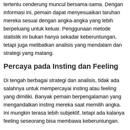
tertentu cenderung muncul bersama-sama. Dengan
informasi ini, pemain dapat menyesuaikan taruhan
mereka sesuai dengan angka-angka yang lebih
berpeluang untuk keluar. Penggunaan metode
statistik ini bukan hanya sekadar keberuntungan,
tetapi juga melibatkan analisis yang mendalam dan
strategi yang matang.
Percaya pada Insting dan Feeling
Di tengah berbagai strategi dan analisis, tidak ada
salahnya untuk mempercayai insting atau feeling
yang dimiliki. Banyak pemain berpengalaman yang
mengandalkan insting mereka saat memilih angka.
Ini mungkin terasa lebih subjektif, tetapi ada kalanya
feeling seseorang bisa membawa keberuntungan.