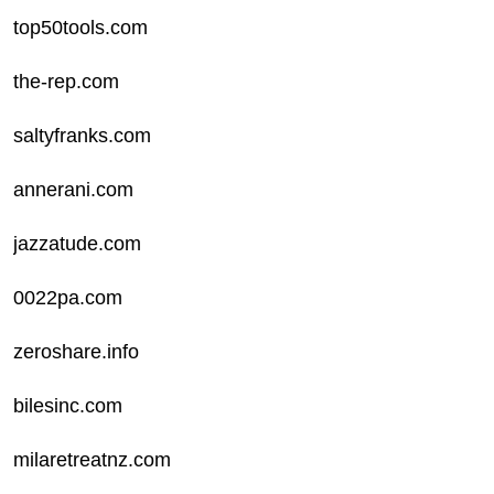
top50tools.com
the-rep.com
saltyfranks.com
annerani.com
jazzatude.com
0022pa.com
zeroshare.info
bilesinc.com
milaretreatnz.com