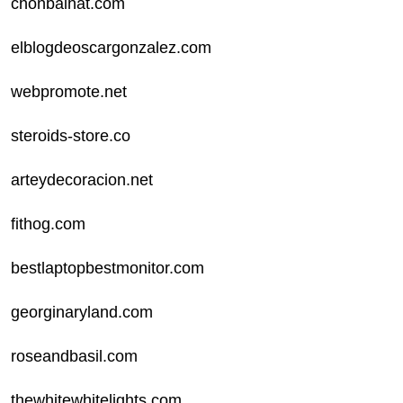
chonbaihat.com
elblogdeoscargonzalez.com
webpromote.net
steroids-store.co
arteydecoracion.net
fithog.com
bestlaptopbestmonitor.com
georginaryland.com
roseandbasil.com
thewhitewhitelights.com