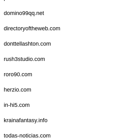
domino99qq.net
directoryoftheweb.com
donttellashton.com
rush3studio.com
roro90.com
herzio.com
in-hi5.com
krainafantasy.info
todas-noticias.com