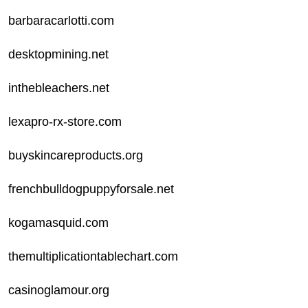
barbaracarlotti.com
desktopmining.net
inthebleachers.net
lexapro-rx-store.com
buyskincareproducts.org
frenchbulldogpuppyforsale.net
kogamasquid.com
themultiplicationtablechart.com
casinoglamour.org