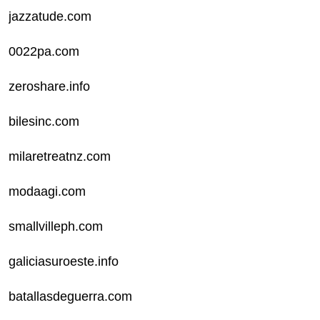
jazzatude.com
0022pa.com
zeroshare.info
bilesinc.com
milaretreatnz.com
modaagi.com
smallvilleph.com
galiciasuroeste.info
batallasdeguerra.com