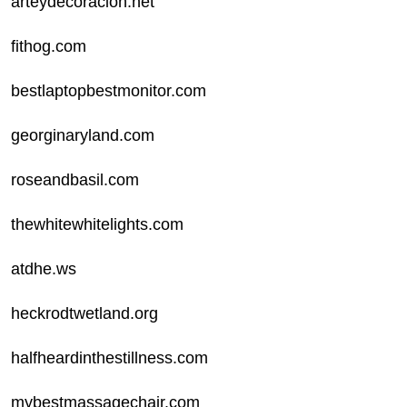
arteydecoracion.net
fithog.com
bestlaptopbestmonitor.com
georginaryland.com
roseandbasil.com
thewhitewhitelights.com
atdhe.ws
heckrodtwetland.org
halfheardinthestillness.com
mybestmassagechair.com