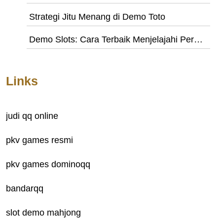
Strategi Jitu Menang di Demo Toto
Demo Slots: Cara Terbaik Menjelajahi Permainan Slot
Links
judi qq online
pkv games resmi
pkv games dominoqq
bandarqq
slot demo mahjong