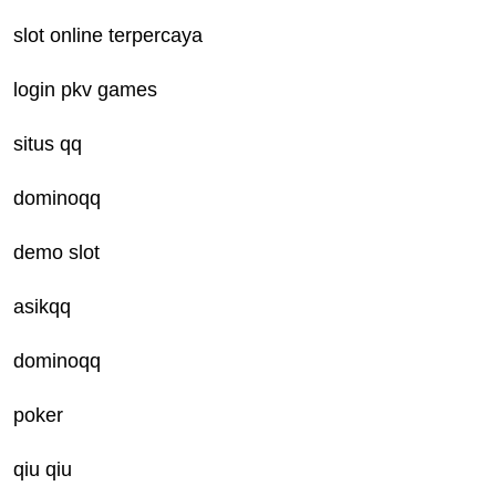
slot online terpercaya
login pkv games
situs qq
dominoqq
demo slot
asikqq
dominoqq
poker
qiu qiu