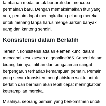
tambahan modal untuk bertaruh dan mencoba
permainan baru. Dengan memaksimalkan fitur yang
ada, pemain dapat meningkatkan peluang mereka
untuk menang tanpa harus mengeluarkan banyak
uang dari kantong sendiri.
Konsistensi dalam Berlatih
Terakhir, konsistensi adalah elemen kunci dalam
mencapai kesuksesan di qqonline365. Seperti dalam
bidang lainnya, latihan dan pengalaman sangat
berpengaruh terhadap kemampuan pemain. Pemain
yang secara konsisten menghabiskan waktu untuk
berlatih dan bermain akan lebih cepat meningkatkan
keterampilan mereka.
Misalnya, seorang pemain yang berkomitmen untuk