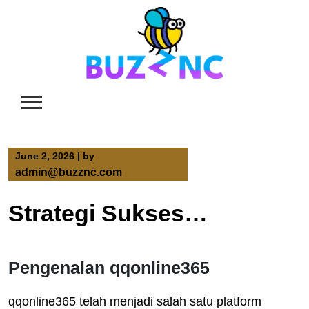
Skip
to
content
June 2, 2026
|
by
admin@buzznc.com
Strategi Sukses di qqonline365
Pengenalan qqonline365
qqonline365 telah menjadi salah satu platform