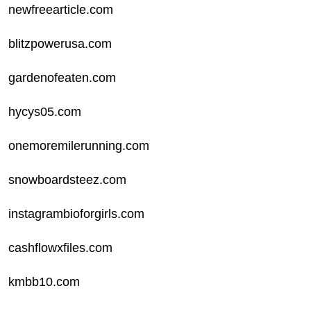
newfreearticle.com
blitzpowerusa.com
gardenofeaten.com
hycys05.com
onemoremilerunning.com
snowboardsteez.com
instagrambioforgirls.com
cashflowxfiles.com
kmbb10.com