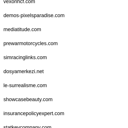
vexonhcf.com
demos-pixelsparadise.com
mediatitude.com
prewarmotorcycles.com
simracinglinks.com
dosyamerkezi.net
le-surrealisme.com
showcasebeauty.com
insurancepolicyexpert.com
statkeycompany.com