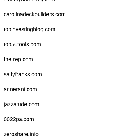
carolinadeckbuilders.com
topinvestingblog.com
top50tools.com
the-rep.com
saltyfranks.com
annerani.com
jazzatude.com
0022pa.com
zeroshare.info