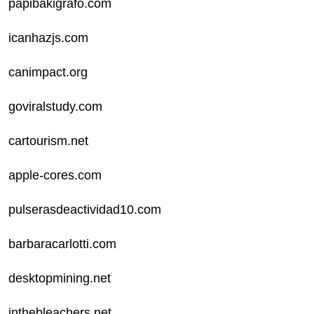
papibakigrafo.com
icanhazjs.com
canimpact.org
goviralstudy.com
cartourism.net
apple-cores.com
pulserasdeactividad10.com
barbaracarlotti.com
desktopmining.net
inthebleachers.net