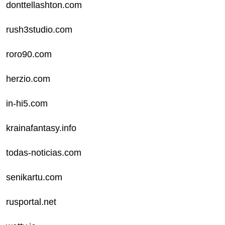
donttellashton.com
rush3studio.com
roro90.com
herzio.com
in-hi5.com
krainafantasy.info
todas-noticias.com
senikartu.com
rusportal.net