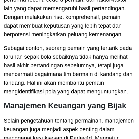
lain yang dapat memengaruhi hasil pertandingan.
Dengan melakukan riset komprehensif, pemain
dapat membuat keputusan yang lebih tepat dan
berpotensi meningkatkan peluang kemenangan.
Sebagai contoh, seorang pemain yang tertarik pada
taruhan sepak bola sebaiknya tidak hanya melihat
hasil akhir pertandingan sebelumnya, tetapi juga
mencermati bagaimana tim bermain di kandang dan
tandang. Hal ini akan membantu pemain
mengidentifikasi pola yang dapat menguntungkan.
Manajemen Keuangan yang Bijak
Selain pengetahuan tentang permainan, manajemen
keuangan juga menjadi aspek penting dalam
menggapai kesuksesan di Parlay4d. Mengatur