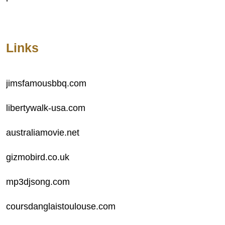
Links
jimsfamousbbq.com
libertywalk-usa.com
australiamovie.net
gizmobird.co.uk
mp3djsong.com
coursdanglaistoulouse.com