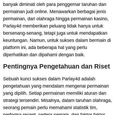
banyak diminati oleh para penggemar taruhan dan
permainan judi online. Menawarkan berbagai jenis
permainan, dari olahraga hingga permainan kasino,
Parlay4d memberikan peluang tidak hanya untuk
bersenang-senang, tetapi juga untuk mendapatkan
keuntungan. Namun, untuk sukses dalam bermain di
platform ini, ada beberapa hal yang perlu
diperhatikan dan dipahami dengan baik.
Pentingnya Pengetahuan dan Riset
Sebuah kunci sukses dalam Parlay4d adalah
pengetahuan yang mendalam mengenai permainan
yang dipilih. Setiap permainan memiliki aturan dan
strategi tersendiri. Misalnya, dalam taruhan olahraga,
seorang pemain perlu memahami statistik tim,
performa recent, cedera pemain, dan faktor-faktor