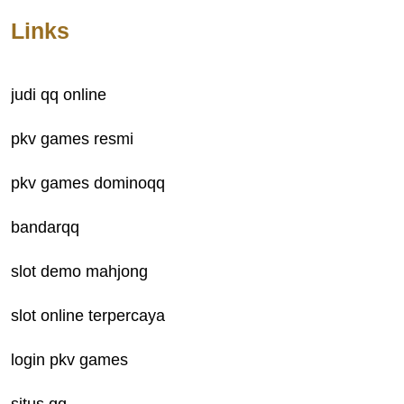
Links
judi qq online
pkv games resmi
pkv games dominoqq
bandarqq
slot demo mahjong
slot online terpercaya
login pkv games
situs qq