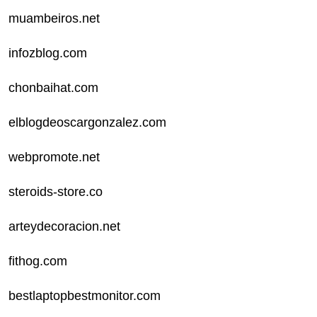
muambeiros.net
infozblog.com
chonbaihat.com
elblogdeoscargonzalez.com
webpromote.net
steroids-store.co
arteydecoracion.net
fithog.com
bestlaptopbestmonitor.com