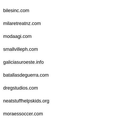
bilesinc.com
milaretreatnz.com
modaagi.com
smallvilleph.com
galiciasuroeste.info
batallasdeguerra.com
dregstudios.com
neatstuffhelpskids.org
moraessoccer.com