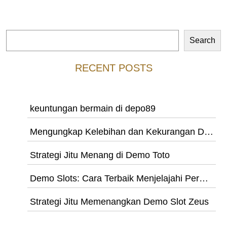
Search
Search
RECENT POSTS
keuntungan bermain di depo89
Mengungkap Kelebihan dan Kekurangan Demon Slot
Strategi Jitu Menang di Demo Toto
Demo Slots: Cara Terbaik Menjelajahi Permainan Slot
Strategi Jitu Memenangkan Demo Slot Zeus