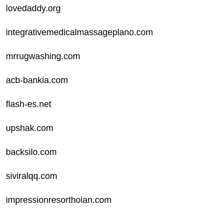
lovedaddy.org
integrativemedicalmassageplano.com
mrrugwashing.com
acb-bankia.com
flash-es.net
upshak.com
backsilo.com
siviralqq.com
impressionresorthoian.com