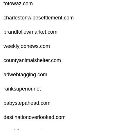
totowaz.com
charlestonwipesettlement.com
brandfollowmarket.com
weeklyjobnews.com
countyanimalshelter.com
adwebtagging.com
ranksuperior.net
babystepahead.com
destinationoverlooked.com