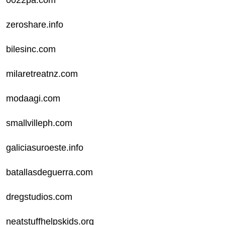
zeroshare.info
bilesinc.com
milaretreatnz.com
modaagi.com
smallvilleph.com
galiciasuroeste.info
batallasdeguerra.com
dregstudios.com
neatstuffhelpskids.org