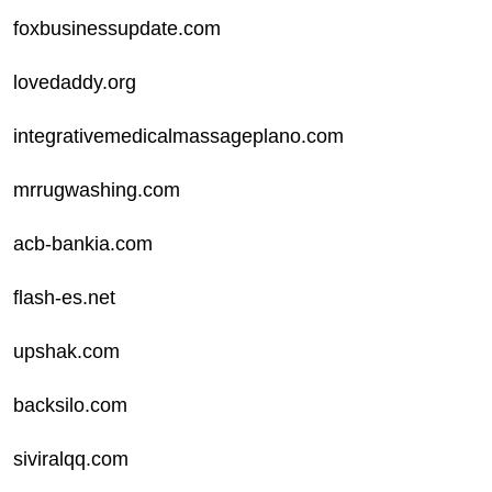
foxbusinessupdate.com
lovedaddy.org
integrativemedicalmassageplano.com
mrrugwashing.com
acb-bankia.com
flash-es.net
upshak.com
backsilo.com
siviralqq.com