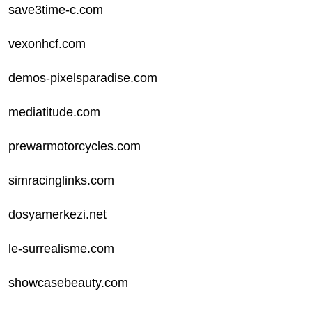
save3time-c.com
vexonhcf.com
demos-pixelsparadise.com
mediatitude.com
prewarmotorcycles.com
simracinglinks.com
dosyamerkezi.net
le-surrealisme.com
showcasebeauty.com