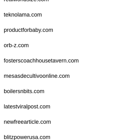
teknolama.com
productforbaby.com
orb-z.com
fosterscoachhousetavern.com
mesasdecultivoonline.com
boilersnbits.com
latestviralpost.com
newfreearticle.com
blitzpowerusa.com