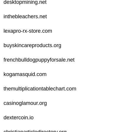
desktopmining.net
inthebleachers.net
lexapro-rx-store.com
buyskincareproducts.org
frenchbulldogpuppyforsale.net
kogamasquid.com
themultiplicationtablechart.com
casinoglamour.org
dextercoin.io
christianarticledirectory.org