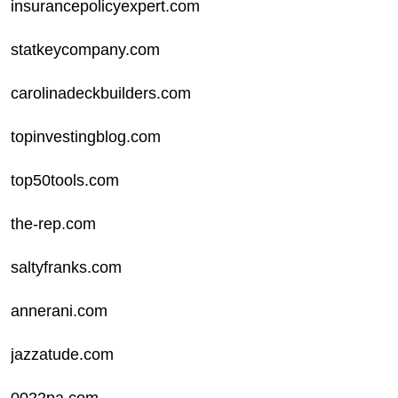
insurancepolicyexpert.com
statkeycompany.com
carolinadeckbuilders.com
topinvestingblog.com
top50tools.com
the-rep.com
saltyfranks.com
annerani.com
jazzatude.com
0022pa.com