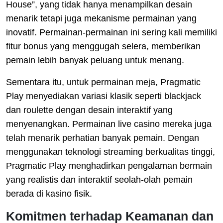
House”, yang tidak hanya menampilkan desain
menarik tetapi juga mekanisme permainan yang
inovatif. Permainan-permainan ini sering kali memiliki
fitur bonus yang menggugah selera, memberikan
pemain lebih banyak peluang untuk menang.
Sementara itu, untuk permainan meja, Pragmatic
Play menyediakan variasi klasik seperti blackjack
dan roulette dengan desain interaktif yang
menyenangkan. Permainan live casino mereka juga
telah menarik perhatian banyak pemain. Dengan
menggunakan teknologi streaming berkualitas tinggi,
Pragmatic Play menghadirkan pengalaman bermain
yang realistis dan interaktif seolah-olah pemain
berada di kasino fisik.
Komitmen terhadap Keamanan dan