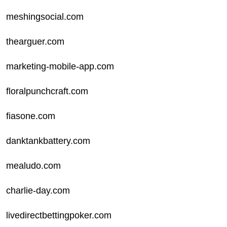
meshingsocial.com
thearguer.com
marketing-mobile-app.com
floralpunchcraft.com
fiasone.com
danktankbattery.com
mealudo.com
charlie-day.com
livedirectbettingpoker.com