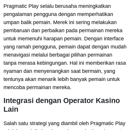
Pragmatic Play selalu berusaha meningkatkan
pengalaman pengguna dengan memperhatikan
umpan balik pemain. Merek ini sering melakukan
pembaruan dan perbaikan pada permainan mereka
untuk memenuhi harapan pemain. Dengan interface
yang ramah pengguna, pemain dapat dengan mudah
menavigasi melalui berbagai pilihan permainan
tanpa merasa kebingungan. Hal ini memberikan rasa
nyaman dan menyenangkan saat bermain, yang
tentunya akan menarik lebih banyak pemain untuk
mencoba permainan mereka.
Integrasi dengan Operator Kasino
Lain
Salah satu strategi yang diambil oleh Pragmatic Play