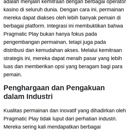
adalah menjalin kemitraan dengan berbagai operator
kasino di seluruh dunia. Dengan cara ini, permainan
mereka dapat diakses oleh lebih banyak pemain di
berbagai platform. Integrasi ini membuktikan bahwa
Pragmatic Play bukan hanya fokus pada
pengembangan permainan, tetapi juga pada
distribusi dan kemudahan akses. Melalui kemitraan
strategis ini, mereka dapat meraih pasar yang lebih
luas dan memberikan opsi yang beragam bagi para
pemain.
Penghargaan dan Pengakuan
dalam Industri
Kualitas permainan dan inovatif yang dihadirkan oleh
Pragmatic Play tidak luput dari perhatian industri.
Mereka sering kali mendapatkan berbagai