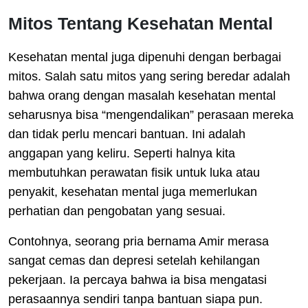
Mitos Tentang Kesehatan Mental
Kesehatan mental juga dipenuhi dengan berbagai
mitos. Salah satu mitos yang sering beredar adalah
bahwa orang dengan masalah kesehatan mental
seharusnya bisa “mengendalikan” perasaan mereka
dan tidak perlu mencari bantuan. Ini adalah
anggapan yang keliru. Seperti halnya kita
membutuhkan perawatan fisik untuk luka atau
penyakit, kesehatan mental juga memerlukan
perhatian dan pengobatan yang sesuai.
Contohnya, seorang pria bernama Amir merasa
sangat cemas dan depresi setelah kehilangan
pekerjaan. Ia percaya bahwa ia bisa mengatasi
perasaannya sendiri tanpa bantuan siapa pun.