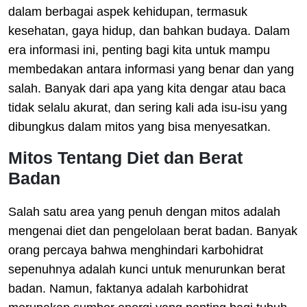
dalam berbagai aspek kehidupan, termasuk
kesehatan, gaya hidup, dan bahkan budaya. Dalam
era informasi ini, penting bagi kita untuk mampu
membedakan antara informasi yang benar dan yang
salah. Banyak dari apa yang kita dengar atau baca
tidak selalu akurat, dan sering kali ada isu-isu yang
dibungkus dalam mitos yang bisa menyesatkan.
Mitos Tentang Diet dan Berat
Badan
Salah satu area yang penuh dengan mitos adalah
mengenai diet dan pengelolaan berat badan. Banyak
orang percaya bahwa menghindari karbohidrat
sepenuhnya adalah kunci untuk menurunkan berat
badan. Namun, faktanya adalah karbohidrat