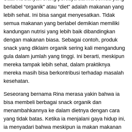
berlabel “organik” atau “diet” adalah makanan yang
lebih sehat. Ini bisa sangat menyesatkan. Tidak
semua makanan yang berlabel demikian memiliki
kandungan nutrisi yang lebih baik dibandingkan
dengan makanan biasa. Sebagai contoh, produk
snack yang diklaim organik sering kali mengandung
gula dalam jumlah yang tinggi. Ini berarti, meskipun
mereka tampak lebih sehat, dalam praktiknya
mereka masih bisa berkontribusi terhadap masalah
kesehatan.
Seseorang bernama Rina merasa yakin bahwa ia
bisa membeli berbagai snack organik dan
menambahkannya ke dalam dietnya dengan cara
yang tidak batas. Ketika ia menjalani gaya hidup ini,
ia menyadari bahwa meskipun ia makan makanan