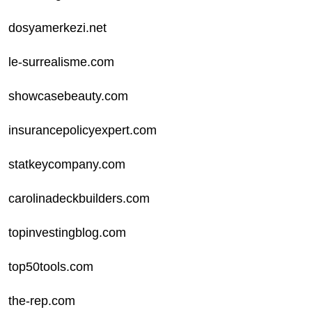
dosyamerkezi.net
le-surrealisme.com
showcasebeauty.com
insurancepolicyexpert.com
statkeycompany.com
carolinadeckbuilders.com
topinvestingblog.com
top50tools.com
the-rep.com