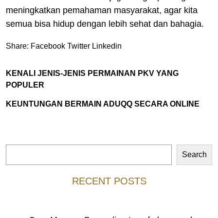
meningkatkan pemahaman masyarakat, agar kita
semua bisa hidup dengan lebih sehat dan bahagia.
Share:
Facebook
Twitter
Linkedin
KENALI JENIS-JENIS PERMAINAN PKV YANG
POPULER
KEUNTUNGAN BERMAIN ADUQQ SECARA ONLINE
Search
Search
RECENT POSTS