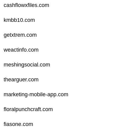
cashflowxfiles.com
kmbb10.com
getxtrem.com
weactinfo.com
meshingsocial.com
thearguer.com
marketing-mobile-app.com
floralpunchcraft.com
fiasone.com