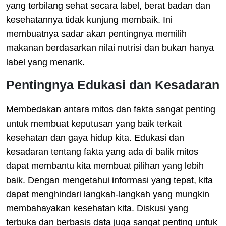
yang terbilang sehat secara label, berat badan dan
kesehatannya tidak kunjung membaik. Ini
membuatnya sadar akan pentingnya memilih
makanan berdasarkan nilai nutrisi dan bukan hanya
label yang menarik.
Pentingnya Edukasi dan Kesadaran
Membedakan antara mitos dan fakta sangat penting
untuk membuat keputusan yang baik terkait
kesehatan dan gaya hidup kita. Edukasi dan
kesadaran tentang fakta yang ada di balik mitos
dapat membantu kita membuat pilihan yang lebih
baik. Dengan mengetahui informasi yang tepat, kita
dapat menghindari langkah-langkah yang mungkin
membahayakan kesehatan kita. Diskusi yang
terbuka dan berbasis data juga sangat penting untuk