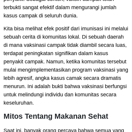
terbukti sangat efektif dalam mengurangi jumlah
kasus campak di seluruh dunia.
Kita bisa melihat efek positif dari imunisasi ini melalui
sebuah cerita di komunitas lokal. Di sebuah daerah
di mana vaksinasi campak tidak diambil secara luas,
terdapat peningkatan signifikan dalam kasus
penyakit campak. Namun, ketika komunitas tersebut
mulai mengimplementasikan program vaksinasi yang
lebih agresif, angka kasus camak secara dramatis
menurun. Ini adalah bukti bahwa vaksinasi berfungsi
untuk melindungi individu dan komunitas secara
keseluruhan.
Mitos Tentang Makanan Sehat
Saat ini, banyak orang percaya bahwa semua yang