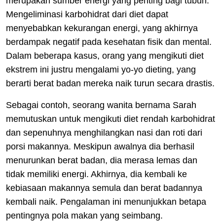
merupakan sumber energi yang penting bagi tubuh.
Mengeliminasi karbohidrat dari diet dapat
menyebabkan kekurangan energi, yang akhirnya
berdampak negatif pada kesehatan fisik dan mental.
Dalam beberapa kasus, orang yang mengikuti diet
ekstrem ini justru mengalami yo-yo dieting, yang
berarti berat badan mereka naik turun secara drastis.
Sebagai contoh, seorang wanita bernama Sarah
memutuskan untuk mengikuti diet rendah karbohidrat
dan sepenuhnya menghilangkan nasi dan roti dari
porsi makannya. Meskipun awalnya dia berhasil
menurunkan berat badan, dia merasa lemas dan
tidak memiliki energi. Akhirnya, dia kembali ke
kebiasaan makannya semula dan berat badannya
kembali naik. Pengalaman ini menunjukkan betapa
pentingnya pola makan yang seimbang.