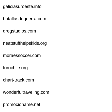
galiciasuroeste.info
batallasdeguerra.com
dregstudios.com
neatstuffhelpskids.org
moraessoccer.com
forochile.org
chart-track.com
wonderfultraveling.com
promocioname.net