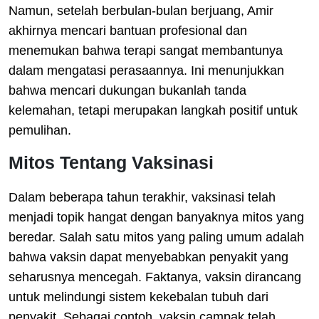
Namun, setelah berbulan-bulan berjuang, Amir
akhirnya mencari bantuan profesional dan
menemukan bahwa terapi sangat membantunya
dalam mengatasi perasaannya. Ini menunjukkan
bahwa mencari dukungan bukanlah tanda
kelemahan, tetapi merupakan langkah positif untuk
pemulihan.
Mitos Tentang Vaksinasi
Dalam beberapa tahun terakhir, vaksinasi telah
menjadi topik hangat dengan banyaknya mitos yang
beredar. Salah satu mitos yang paling umum adalah
bahwa vaksin dapat menyebabkan penyakit yang
seharusnya mencegah. Faktanya, vaksin dirancang
untuk melindungi sistem kekebalan tubuh dari
penyakit. Sebagai contoh, vaksin campak telah