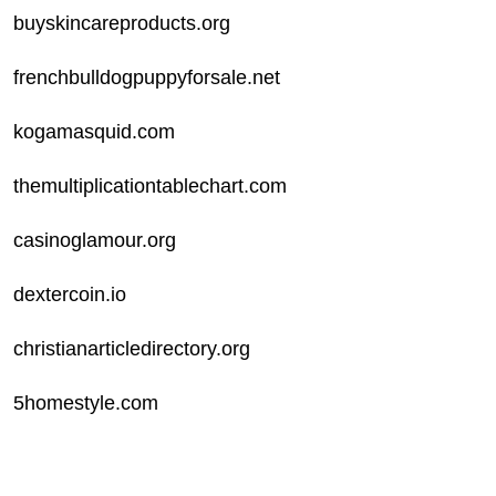
buyskincareproducts.org
frenchbulldogpuppyforsale.net
kogamasquid.com
themultiplicationtablechart.com
casinoglamour.org
dextercoin.io
christianarticledirectory.org
5homestyle.com