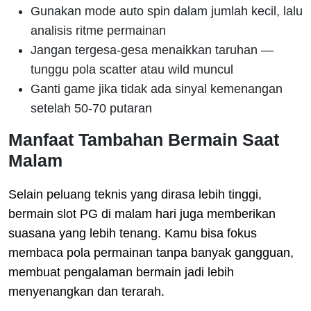
Gunakan mode auto spin dalam jumlah kecil, lalu
analisis ritme permainan
Jangan tergesa-gesa menaikkan taruhan —
tunggu pola scatter atau wild muncul
Ganti game jika tidak ada sinyal kemenangan
setelah 50-70 putaran
Manfaat Tambahan Bermain Saat
Malam
Selain peluang teknis yang dirasa lebih tinggi,
bermain slot PG di malam hari juga memberikan
suasana yang lebih tenang. Kamu bisa fokus
membaca pola permainan tanpa banyak gangguan,
membuat pengalaman bermain jadi lebih
menyenangkan dan terarah.