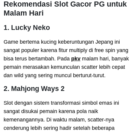
Rekomendasi Slot Gacor PG untuk
Malam Hari
1. Lucky Neko
Game bertema kucing keberuntungan Jepang ini
sangat populer karena fitur multiply di free spin yang
bisa terus bertambah. Pada
pkv
malam hari, banyak
pemain merasakan kemunculan scatter lebih cepat
dan wild yang sering muncul berturut-turut.
2. Mahjong Ways 2
Slot dengan sistem transformasi simbol emas ini
sangat disukai pemain karena pola naik
kemenangannya. Di waktu malam, scatter-nya
cenderung lebih sering hadir setelah beberapa