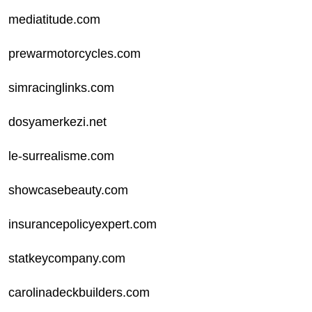
mediatitude.com
prewarmotorcycles.com
simracinglinks.com
dosyamerkezi.net
le-surrealisme.com
showcasebeauty.com
insurancepolicyexpert.com
statkeycompany.com
carolinadeckbuilders.com