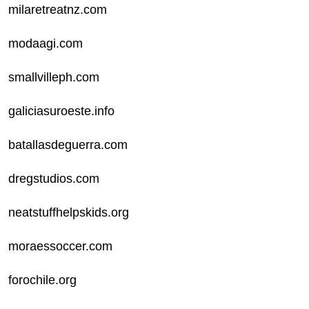
milaretreatnz.com
modaagi.com
smallvilleph.com
galiciasuroeste.info
batallasdeguerra.com
dregstudios.com
neatstuffhelpskids.org
moraessoccer.com
forochile.org