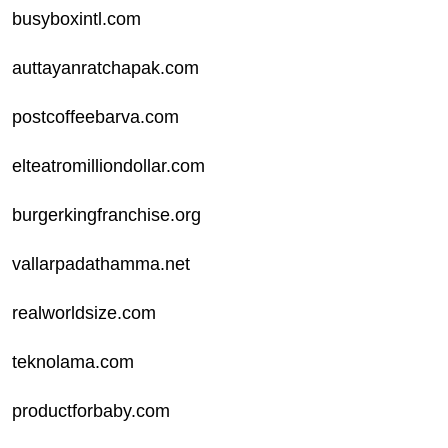
busyboxintl.com
auttayanratchapak.com
postcoffeebarva.com
elteatromilliondollar.com
burgerkingfranchise.org
vallarpadathamma.net
realworldsize.com
teknolama.com
productforbaby.com