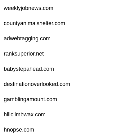
weeklyjobnews.com
countyanimalshelter.com
adwebtagging.com
ranksuperior.net
babystepahead.com
destinationoverlooked.com
gamblingamount.com
hillclimbwax.com
hnopse.com