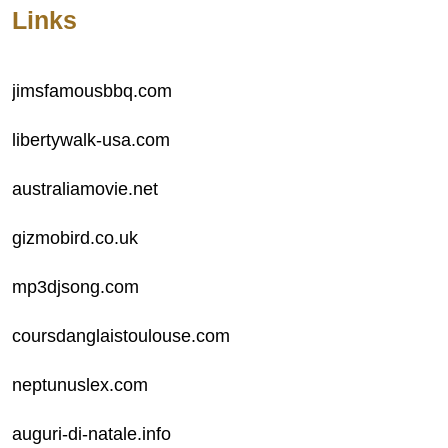
Links
jimsfamousbbq.com
libertywalk-usa.com
australiamovie.net
gizmobird.co.uk
mp3djsong.com
coursdanglaistoulouse.com
neptunuslex.com
auguri-di-natale.info