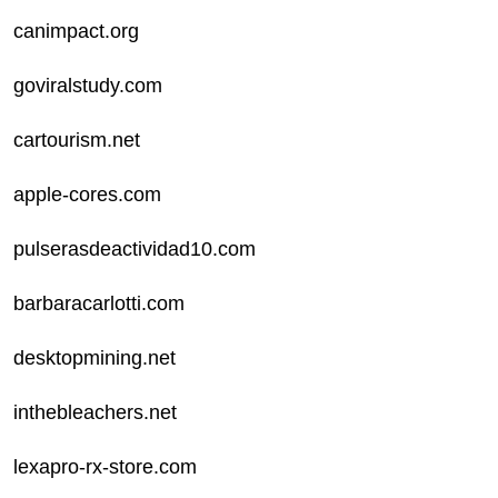
canimpact.org
goviralstudy.com
cartourism.net
apple-cores.com
pulserasdeactividad10.com
barbaracarlotti.com
desktopmining.net
inthebleachers.net
lexapro-rx-store.com