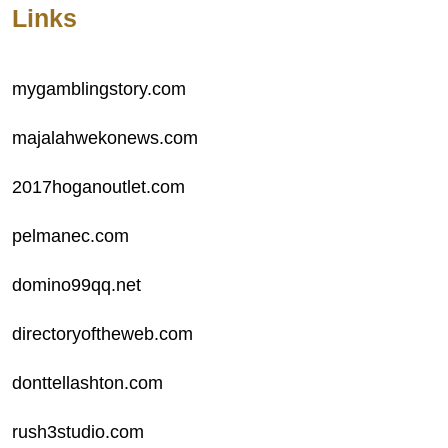
Links
mygamblingstory.com
majalahwekonews.com
2017hoganoutlet.com
pelmanec.com
domino99qq.net
directoryoftheweb.com
donttellashton.com
rush3studio.com