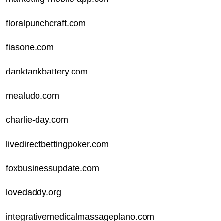
floralpunchcraft.com
fiasone.com
danktankbattery.com
mealudo.com
charlie-day.com
livedirectbettingpoker.com
foxbusinessupdate.com
lovedaddy.org
integrativemedicalmassageplano.com