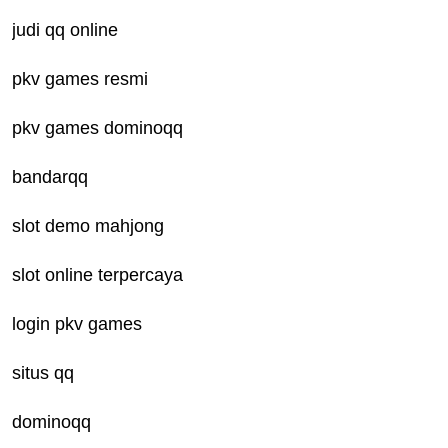
judi qq online
pkv games resmi
pkv games dominoqq
bandarqq
slot demo mahjong
slot online terpercaya
login pkv games
situs qq
dominoqq