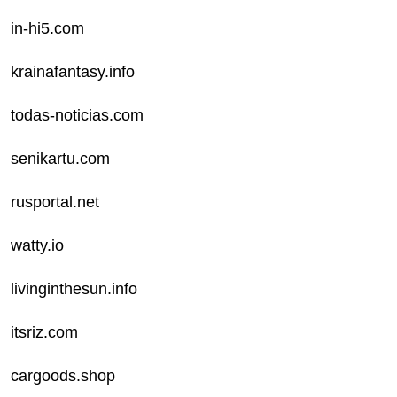
in-hi5.com
krainafantasy.info
todas-noticias.com
senikartu.com
rusportal.net
watty.io
livinginthesun.info
itsriz.com
cargoods.shop