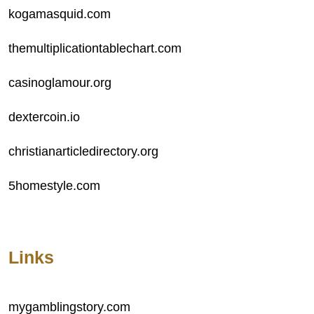
kogamasquid.com
themultiplicationtablechart.com
casinoglamour.org
dextercoin.io
christianarticledirectory.org
5homestyle.com
Links
mygamblingstory.com