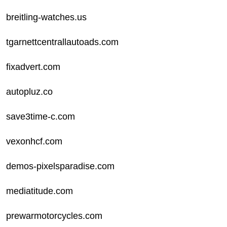
breitling-watches.us
tgarnettcentrallautoads.com
fixadvert.com
autopluz.co
save3time-c.com
vexonhcf.com
demos-pixelsparadise.com
mediatitude.com
prewarmotorcycles.com