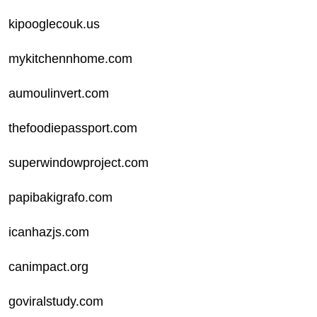
kipooglecouk.us
mykitchennhome.com
aumoulinvert.com
thefoodiepassport.com
superwindowproject.com
papibakigrafo.com
icanhazjs.com
canimpact.org
goviralstudy.com