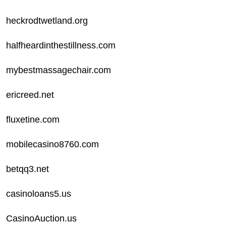
heckrodtwetland.org
halfheardinthestillness.com
mybestmassagechair.com
ericreed.net
fluxetine.com
mobilecasino8760.com
betqq3.net
casinoloans5.us
CasinoAuction.us