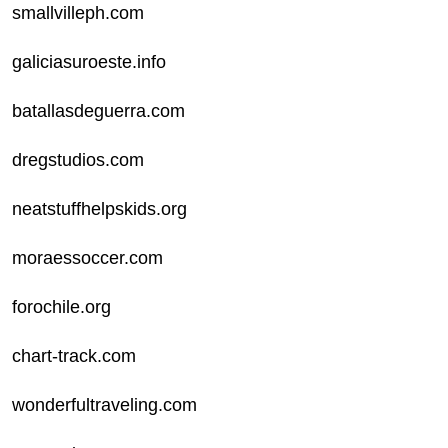
smallvilleph.com
galiciasuroeste.info
batallasdeguerra.com
dregstudios.com
neatstuffhelpskids.org
moraessoccer.com
forochile.org
chart-track.com
wonderfultraveling.com