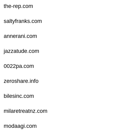
the-rep.com
saltyfranks.com
annerani.com
jazzatude.com
0022pa.com
zeroshare.info
bilesinc.com
milaretreatnz.com
modaagi.com