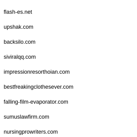
flash-es.net
upshak.com
backsilo.com
siviralqq.com
impressionresorthoian.com
bestfreakingclothesever.com
falling-film-evaporator.com
sumuslawfirm.com
nursingprowriters.com