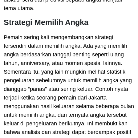
tema utama.
Strategi Memilih Angka
Pemain sering kali mengembangkan strategi
tersendiri dalam memilih angka. Ada yang memilih
angka berdasarkan tanggal penting seperti ulang
tahun, anniversary, atau momen spesial lainnya.
Sementara itu, yang lain mungkin melihat statistik
pengeluaran sebelumnya untuk memilih angka yang
dianggap “panas” atau sering keluar. Contoh nyata
terjadi ketika seorang pemain dari Jakarta
menggunakan hasil keluaran selama beberapa bulan
untuk memilih angka, dan ternyata angka tersebut
keluar di pengeluaran berikutnya. Ini membuktikan
bahwa analisis dan strategi dapat berdampak positif