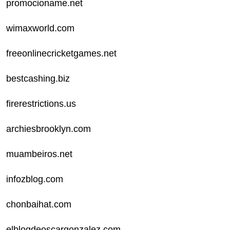
promocioname.net
wimaxworld.com
freeonlinecricketgames.net
bestcashing.biz
firerestrictions.us
archiesbrooklyn.com
muambeiros.net
infozblog.com
chonbaihat.com
elblogdeoscargonzalez.com