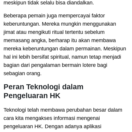
meskipun tidak selalu bisa diandalkan.
Beberapa pemain juga mempercayai faktor
keberuntungan. Mereka mungkin menggunakan
jimat atau mengikuti ritual tertentu sebelum
memasang angka, berharap itu akan membawa
mereka keberuntungan dalam permainan. Meskipun
hal ini lebih bersifat spiritual, namun tetap menjadi
bagian dari pengalaman bermain lotere bagi
sebagian orang.
Peran Teknologi dalam
Pengeluaran HK
Teknologi telah membawa perubahan besar dalam
cara kita mengakses informasi mengenai
pengeluaran HK. Dengan adanya aplikasi