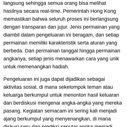
langsung sehingga semua orang bisa melihat
hasilnya secara real-time. Pemerintah Hong Kong
memastikan bahwa seluruh proses ini berlangsung
dengan transparan dan jujur. Jenis permainan yang
diambil dalam pengeluaran ini beragam, dan setiap
permainan memiliki karakteristik serta aturan yang
berbeda. Dari permainan tanggal hingga permainan
angkanya, setiap jenis menawarkan cara yang unik
untuk memenangkan hadiah.
Pengeluaran ini juga dapat dijadikan sebagai
aktivitas sosial, di mana sekelompok teman atau
keluarga berkumpul untuk menonton hasil keluaran
dan berdiskusi mengenai angka-angka yang mereka
pasang. Kegiatan semacam ini sering kali menjadi
ajang berkumpul yang menyenangkan, di mana
diskusi seru dan prediksi seputar angka menjadi