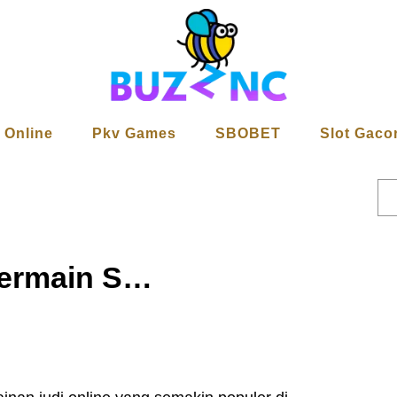
 Online
Pkv Games
SBOBET
Slot Gaco
Se
Panduan Lengkap Bermain Sumoqq