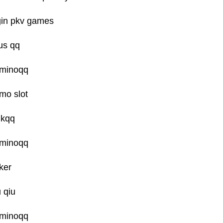
gin pkv games
tus qq
minoqq
mo slot
ikqq
minoqq
ker
u qiu
minoqq