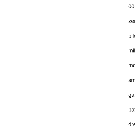
00
ze
bi
mi
mo
sm
ga
ba
dr