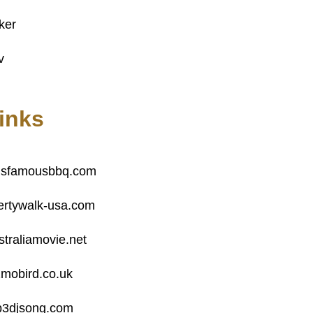
ker
v
inks
msfamousbbq.com
bertywalk-usa.com
straliamovie.net
zmobird.co.uk
3djsong.com