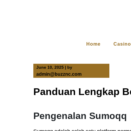
Skip
to
content
Home
Casino
June 10, 2025
|
by
admin@buzznc.com
Pengenalan Sumoqq