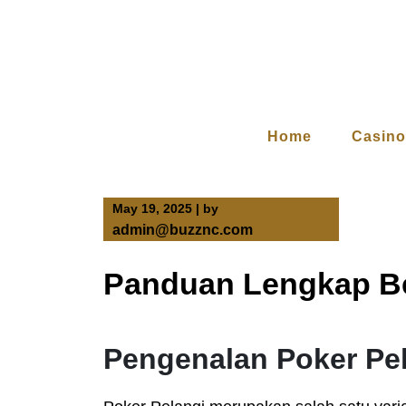
Skip
to
content
Home
Casino
May 19, 2025
|
by
admin@buzznc.com
Pengenalan Poker Pe