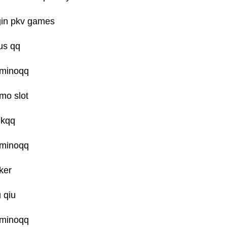
gin pkv games
tus qq
minoqq
mo slot
ikqq
minoqq
ker
u qiu
minoqq