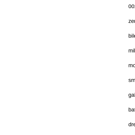
00
ze
bi
mi
mo
sm
ga
ba
dr