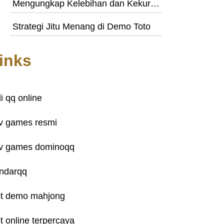
Mengungkap Kelebihan dan Kekurangan Demon Slot
Strategi Jitu Menang di Demo Toto
inks
di qq online
v games resmi
v games dominoqq
ndarqq
ot demo mahjong
ot online terpercaya