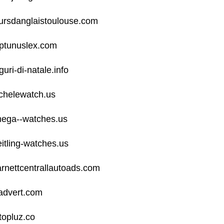
ursdanglaistoulouse.com
ptunuslex.com
guri-di-natale.info
chelewatch.us
ega--watches.us
eitling-watches.us
arnettcentrallautoads.com
xadvert.com
topluz.co