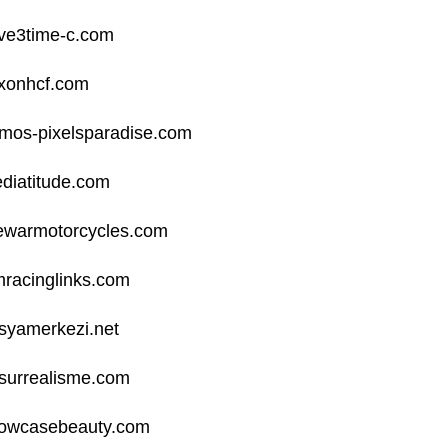
ve3time-c.com
xonhcf.com
mos-pixelsparadise.com
diatitude.com
ewarmotorcycles.com
mracinglinks.com
syamerkezi.net
-surrealisme.com
owcasebeauty.com