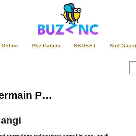
 Online
Pkv Games
SBOBET
Slot Gaco
Se
Panduan Lengkap Bermain Poker Pelangi
langi