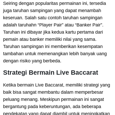
Seiring dengan popularitas permainan ini, tersedia
juga taruhan sampingan yang dapat menambah
keseruan. Salah satu contoh taruhan sampingan
adalah taruhahn “Player Pair” atau “Banker Pair”.
Taruhan ini dibayar jika kedua kartu pertama dari
pemain atau banker memiliki nilai yang sama.
Taruhan sampingan ini memberikan kesempatan
tambahan untuk memenangkan lebih banyak uang
dengan risiko yang berbeda.
Strategi Bermain Live Baccarat
Ketika bermain Live Baccarat, memiliki strategi yang
baik bisa sangat membantu dalam memperbesar
peluang menang. Meskipun permainan ini sangat
bergantung pada keberuntungan, ada beberapa
pendekatan yang dapat diambil untuk meningkatkan