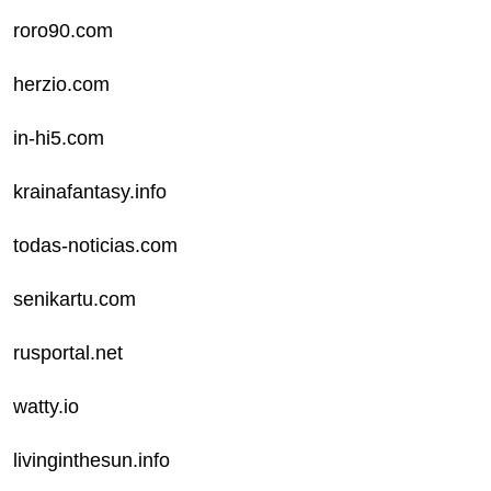
roro90.com
herzio.com
in-hi5.com
krainafantasy.info
todas-noticias.com
senikartu.com
rusportal.net
watty.io
livinginthesun.info