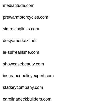
mediatitude.com
prewarmotorcycles.com
simracinglinks.com
dosyamerkezi.net
le-surrealisme.com
showcasebeauty.com
insurancepolicyexpert.com
statkeycompany.com
carolinadeckbuilders.com