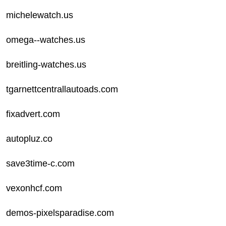
michelewatch.us
omega--watches.us
breitling-watches.us
tgarnettcentrallautoads.com
fixadvert.com
autopluz.co
save3time-c.com
vexonhcf.com
demos-pixelsparadise.com