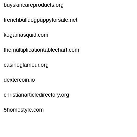
buyskincareproducts.org
frenchbulldogpuppyforsale.net
kogamasquid.com
themultiplicationtablechart.com
casinoglamour.org
dextercoin.io
christianarticledirectory.org
5homestyle.com