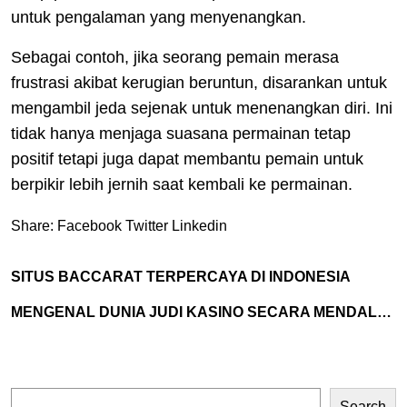
untuk pengalaman yang menyenangkan.
Sebagai contoh, jika seorang pemain merasa
frustrasi akibat kerugian beruntun, disarankan untuk
mengambil jeda sejenak untuk menenangkan diri. Ini
tidak hanya menjaga suasana permainan tetap
positif tetapi juga dapat membantu pemain untuk
berpikir lebih jernih saat kembali ke permainan.
Share:
Facebook
Twitter
Linkedin
SITUS BACCARAT TERPERCAYA DI INDONESIA
MENGENAL DUNIA JUDI KASINO SECARA MENDALAM
Search
Search