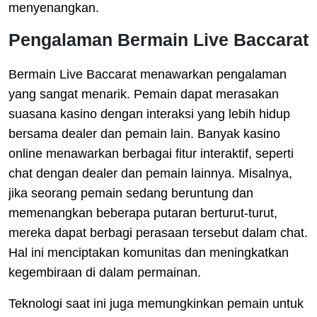
menyenangkan.
Pengalaman Bermain Live Baccarat
Bermain Live Baccarat menawarkan pengalaman
yang sangat menarik. Pemain dapat merasakan
suasana kasino dengan interaksi yang lebih hidup
bersama dealer dan pemain lain. Banyak kasino
online menawarkan berbagai fitur interaktif, seperti
chat dengan dealer dan pemain lainnya. Misalnya,
jika seorang pemain sedang beruntung dan
memenangkan beberapa putaran berturut-turut,
mereka dapat berbagi perasaan tersebut dalam chat.
Hal ini menciptakan komunitas dan meningkatkan
kegembiraan di dalam permainan.
Teknologi saat ini juga memungkinkan pemain untuk