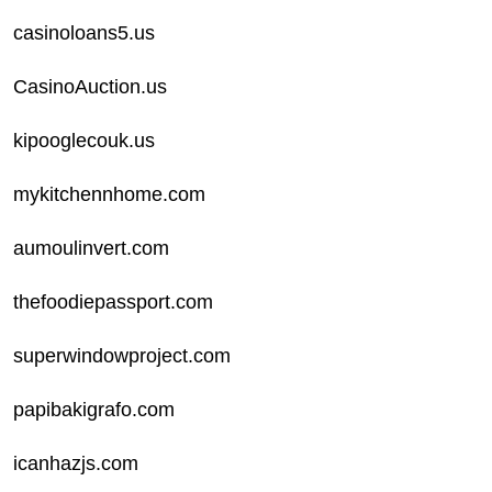
casinoloans5.us
CasinoAuction.us
kipooglecouk.us
mykitchennhome.com
aumoulinvert.com
thefoodiepassport.com
superwindowproject.com
papibakigrafo.com
icanhazjs.com