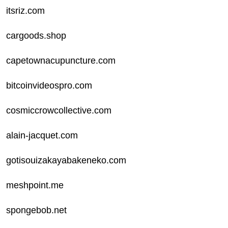
itsriz.com
cargoods.shop
capetownacupuncture.com
bitcoinvideospro.com
cosmiccrowcollective.com
alain-jacquet.com
gotisouizakayabakeneko.com
meshpoint.me
spongebob.net