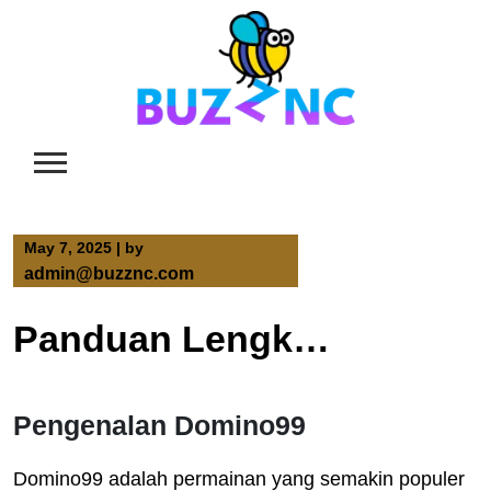
Skip
to
content
May 7, 2025
|
by
admin@buzznc.com
Panduan Lengkap Bermain Domino99 di Internet
Pengenalan Domino99
Domino99 adalah permainan yang semakin populer