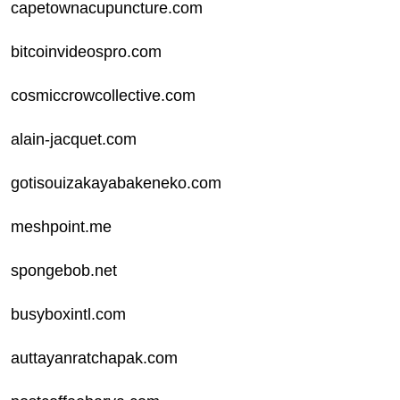
capetownacupuncture.com
bitcoinvideospro.com
cosmiccrowcollective.com
alain-jacquet.com
gotisouizakayabakeneko.com
meshpoint.me
spongebob.net
busyboxintl.com
auttayanratchapak.com