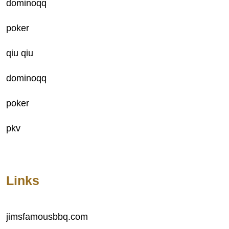
dominoqq
poker
qiu qiu
dominoqq
poker
pkv
Links
jimsfamousbbq.com