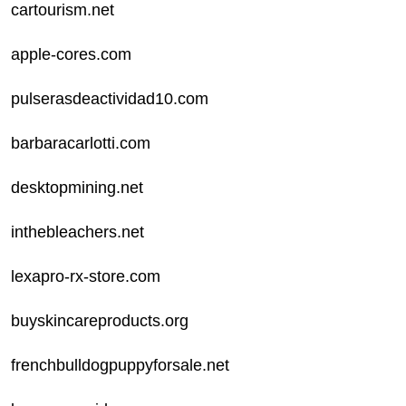
cartourism.net
apple-cores.com
pulserasdeactividad10.com
barbaracarlotti.com
desktopmining.net
inthebleachers.net
lexapro-rx-store.com
buyskincareproducts.org
frenchbulldogpuppyforsale.net