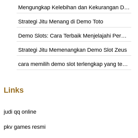
Mengungkap Kelebihan dan Kekurangan Demon Slot
Strategi Jitu Menang di Demo Toto
Demo Slots: Cara Terbaik Menjelajahi Permainan Slot
Strategi Jitu Memenangkan Demo Slot Zeus
cara memilih demo slot terlengkap yang tepat
Links
judi qq online
pkv games resmi