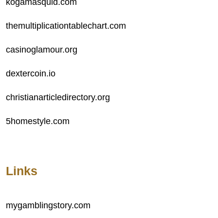
kogamasquid.com
themultiplicationtablechart.com
casinoglamour.org
dextercoin.io
christianarticledirectory.org
5homestyle.com
Links
mygamblingstory.com