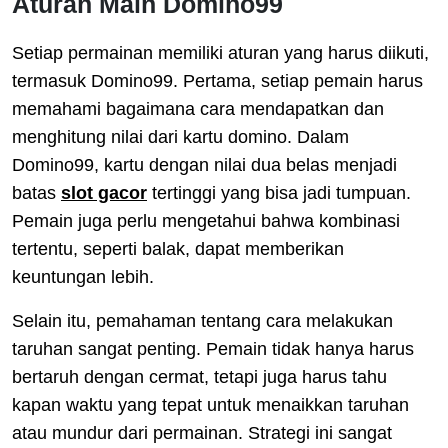
Aturan Main Domino99
Setiap permainan memiliki aturan yang harus diikuti,
termasuk Domino99. Pertama, setiap pemain harus
memahami bagaimana cara mendapatkan dan
menghitung nilai dari kartu domino. Dalam
Domino99, kartu dengan nilai dua belas menjadi
batas
slot gacor
tertinggi yang bisa jadi tumpuan.
Pemain juga perlu mengetahui bahwa kombinasi
tertentu, seperti balak, dapat memberikan
keuntungan lebih.
Selain itu, pemahaman tentang cara melakukan
taruhan sangat penting. Pemain tidak hanya harus
bertaruh dengan cermat, tetapi juga harus tahu
kapan waktu yang tepat untuk menaikkan taruhan
atau mundur dari permainan. Strategi ini sangat