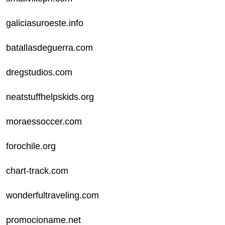
galiciasuroeste.info
batallasdeguerra.com
dregstudios.com
neatstuffhelpskids.org
moraessoccer.com
forochile.org
chart-track.com
wonderfultraveling.com
promocioname.net