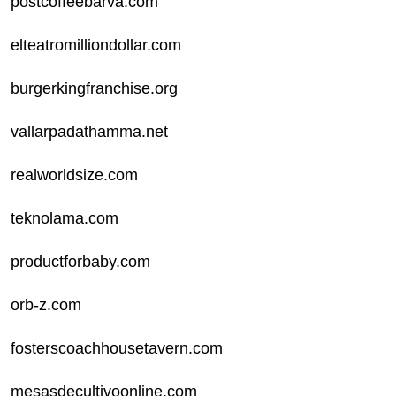
postcoffeebarva.com
elteatromilliondollar.com
burgerkingfranchise.org
vallarpadathamma.net
realworldsize.com
teknolama.com
productforbaby.com
orb-z.com
fosterscoachhousetavern.com
mesasdecultivoonline.com