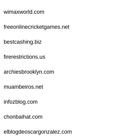
wimaxworld.com
freeonlinecricketgames.net
bestcashing.biz
firerestrictions.us
archiesbrooklyn.com
muambeiros.net
infozblog.com
chonbaihat.com
elblogdeoscargonzalez.com