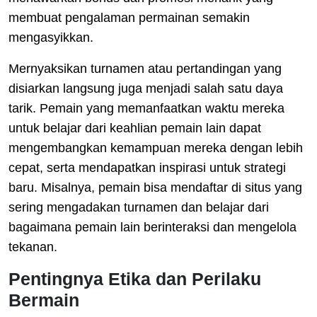
membuat pengalaman permainan semakin
mengasyikkan.
Mernyaksikan turnamen atau pertandingan yang
disiarkan langsung juga menjadi salah satu daya
tarik. Pemain yang memanfaatkan waktu mereka
untuk belajar dari keahlian pemain lain dapat
mengembangkan kemampuan mereka dengan lebih
cepat, serta mendapatkan inspirasi untuk strategi
baru. Misalnya, pemain bisa mendaftar di situs yang
sering mengadakan turnamen dan belajar dari
bagaimana pemain lain berinteraksi dan mengelola
tekanan.
Pentingnya Etika dan Perilaku
Bermain