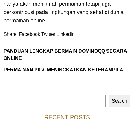
hanya akan menikmati permainan tetapi juga
berkontribusi pada lingkungan yang sehat di dunia
permainan online.
Share:
Facebook
Twitter
Linkedin
PANDUAN LENGKAP BERMAIN DOMINOQQ SECARA
ONLINE
PERMAINAN PKV: MENINGKATKAN KETERAMPILAN BERMAIN JUDI ONLINE
Search
Search
RECENT POSTS