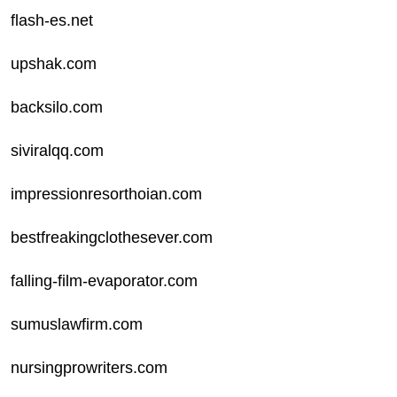
flash-es.net
upshak.com
backsilo.com
siviralqq.com
impressionresorthoian.com
bestfreakingclothesever.com
falling-film-evaporator.com
sumuslawfirm.com
nursingprowriters.com