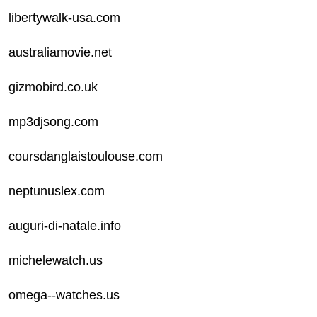
libertywalk-usa.com
australiamovie.net
gizmobird.co.uk
mp3djsong.com
coursdanglaistoulouse.com
neptunuslex.com
auguri-di-natale.info
michelewatch.us
omega--watches.us