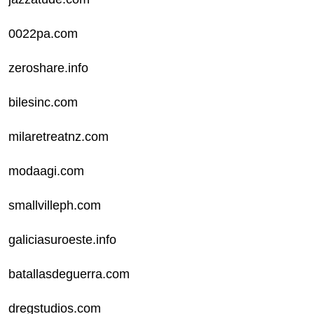
0022pa.com
zeroshare.info
bilesinc.com
milaretreatnz.com
modaagi.com
smallvilleph.com
galiciasuroeste.info
batallasdeguerra.com
dregstudios.com