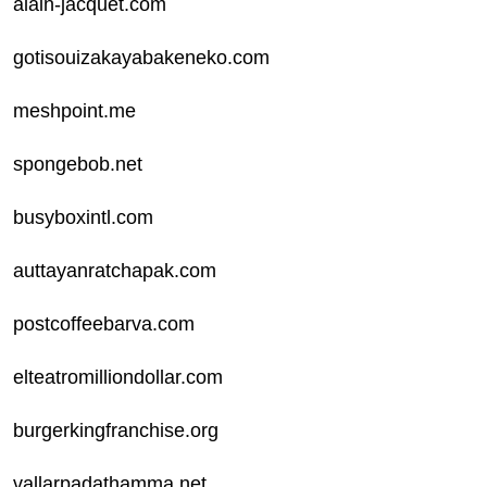
alain-jacquet.com
gotisouizakayabakeneko.com
meshpoint.me
spongebob.net
busyboxintl.com
auttayanratchapak.com
postcoffeebarva.com
elteatromilliondollar.com
burgerkingfranchise.org
vallarpadathamma.net