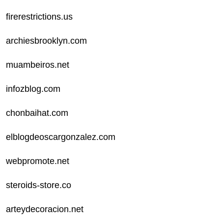
firerestrictions.us
archiesbrooklyn.com
muambeiros.net
infozblog.com
chonbaihat.com
elblogdeoscargonzalez.com
webpromote.net
steroids-store.co
arteydecoracion.net