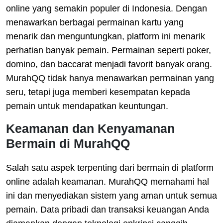
online yang semakin populer di Indonesia. Dengan
menawarkan berbagai permainan kartu yang
menarik dan menguntungkan, platform ini menarik
perhatian banyak pemain. Permainan seperti poker,
domino, dan baccarat menjadi favorit banyak orang.
MurahQQ tidak hanya menawarkan permainan yang
seru, tetapi juga memberi kesempatan kepada
pemain untuk mendapatkan keuntungan.
Keamanan dan Kenyamanan
Bermain di MurahQQ
Salah satu aspek terpenting dari bermain di platform
online adalah keamanan. MurahQQ memahami hal
ini dan menyediakan sistem yang aman untuk semua
pemain. Data pribadi dan transaksi keuangan Anda