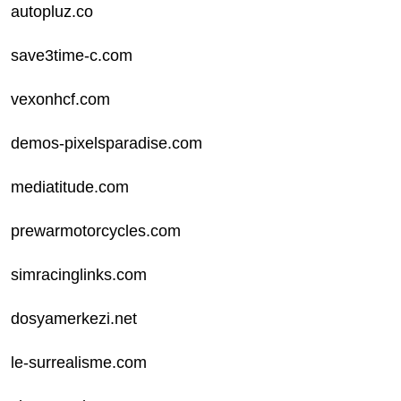
autopluz.co
save3time-c.com
vexonhcf.com
demos-pixelsparadise.com
mediatitude.com
prewarmotorcycles.com
simracinglinks.com
dosyamerkezi.net
le-surrealisme.com