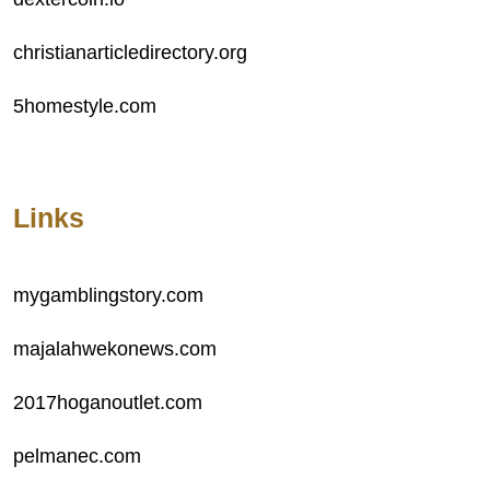
christianarticledirectory.org
5homestyle.com
Links
mygamblingstory.com
majalahwekonews.com
2017hoganoutlet.com
pelmanec.com