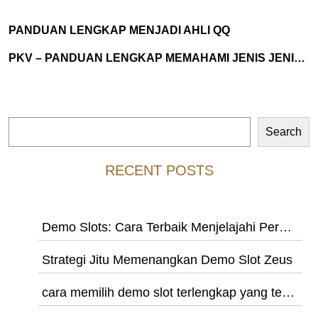
PANDUAN LENGKAP MENJADI AHLI QQ
PKV – PANDUAN LENGKAP MEMAHAMI JENIS JENIS JUDI SLOT
Search
Search
RECENT POSTS
Demo Slots: Cara Terbaik Menjelajahi Permainan Slot
Strategi Jitu Memenangkan Demo Slot Zeus
cara memilih demo slot terlengkap yang tepat