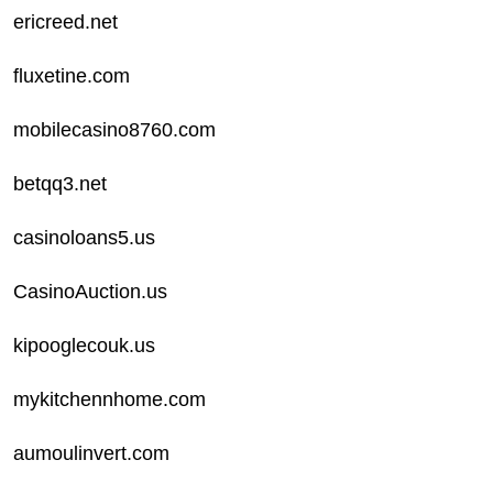
ericreed.net
fluxetine.com
mobilecasino8760.com
betqq3.net
casinoloans5.us
CasinoAuction.us
kipooglecouk.us
mykitchennhome.com
aumoulinvert.com