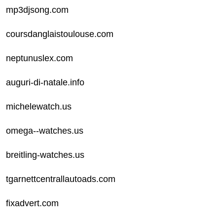
mp3djsong.com
coursdanglaistoulouse.com
neptunuslex.com
auguri-di-natale.info
michelewatch.us
omega--watches.us
breitling-watches.us
tgarnettcentrallautoads.com
fixadvert.com