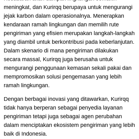
meningkat, dan Kurirqq berupaya untuk mengurangi
jejak karbon dalam operasionalnya. Menerapkan
kendaraan ramah lingkungan dan memilih rute
pengiriman yang efisien merupakan langkah-langkah
yang diambil untuk berkontribusi pada keberlanjutan.
Dalam skenario di mana pengiriman dilakukan
secara massal, Kurirqq juga berusaha untuk
mengurangi penggunaan kemasan sekali pakai dan
mempromosikan solusi pengemasan yang lebih
ramah lingkungan.
Dengan berbagai inovasi yang ditawarkan, Kurirqq
tidak hanya berperan sebagai penyedia layanan
pengiriman tetapi juga sebagai agen perubahan
dalam menciptakan ekosistem pengiriman yang lebih
baik di Indonesia.