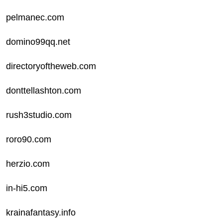
pelmanec.com
domino99qq.net
directoryoftheweb.com
donttellashton.com
rush3studio.com
roro90.com
herzio.com
in-hi5.com
krainafantasy.info