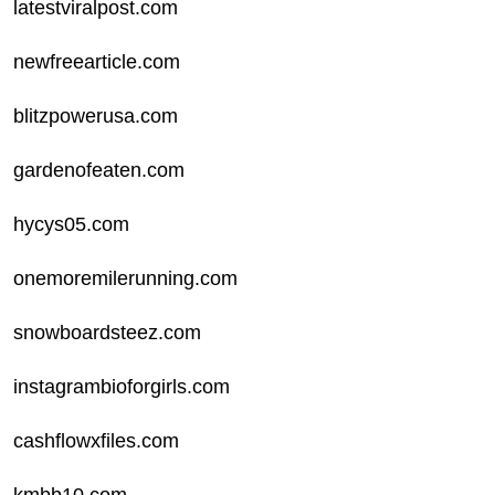
latestviralpost.com
newfreearticle.com
blitzpowerusa.com
gardenofeaten.com
hycys05.com
onemoremilerunning.com
snowboardsteez.com
instagrambioforgirls.com
cashflowxfiles.com
kmbb10.com