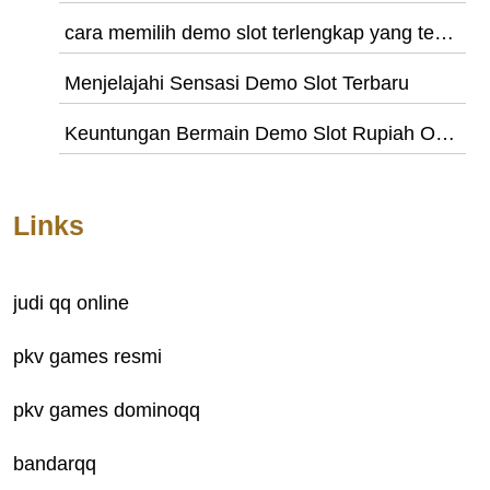
cara memilih demo slot terlengkap yang tepat
Menjelajahi Sensasi Demo Slot Terbaru
Keuntungan Bermain Demo Slot Rupiah Online
Links
judi qq online
pkv games resmi
pkv games dominoqq
bandarqq