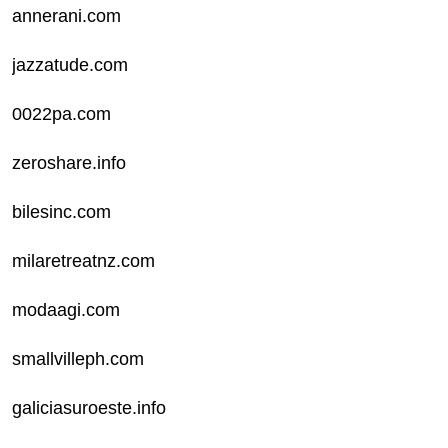
annerani.com
jazzatude.com
0022pa.com
zeroshare.info
bilesinc.com
milaretreatnz.com
modaagi.com
smallvilleph.com
galiciasuroeste.info