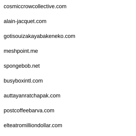
cosmiccrowcollective.com
alain-jacquet.com
gotisouizakayabakeneko.com
meshpoint.me
spongebob.net
busyboxintl.com
auttayanratchapak.com
postcoffeebarva.com
elteatromilliondollar.com