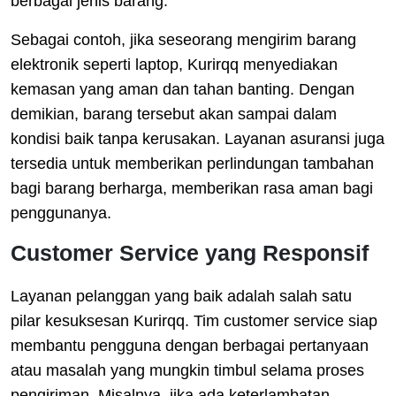
berbagai jenis barang.
Sebagai contoh, jika seseorang mengirim barang
elektronik seperti laptop, Kurirqq menyediakan
kemasan yang aman dan tahan banting. Dengan
demikian, barang tersebut akan sampai dalam
kondisi baik tanpa kerusakan. Layanan asuransi juga
tersedia untuk memberikan perlindungan tambahan
bagi barang berharga, memberikan rasa aman bagi
penggunanya.
Customer Service yang Responsif
Layanan pelanggan yang baik adalah salah satu
pilar kesuksesan Kurirqq. Tim customer service siap
membantu pengguna dengan berbagai pertanyaan
atau masalah yang mungkin timbul selama proses
pengiriman. Misalnya, jika ada keterlambatan