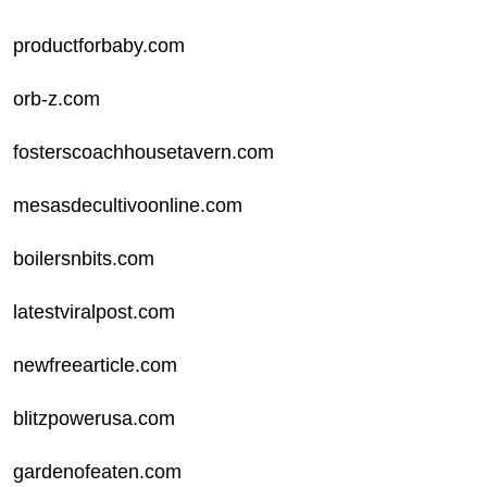
productforbaby.com
orb-z.com
fosterscoachhousetavern.com
mesasdecultivoonline.com
boilersnbits.com
latestviralpost.com
newfreearticle.com
blitzpowerusa.com
gardenofeaten.com