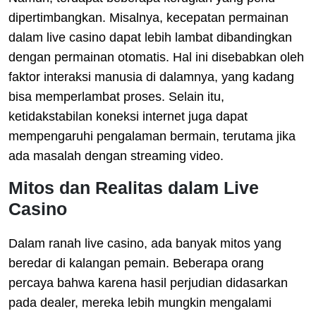
dipertimbangkan. Misalnya, kecepatan permainan
dalam live casino dapat lebih lambat dibandingkan
dengan permainan otomatis. Hal ini disebabkan oleh
faktor interaksi manusia di dalamnya, yang kadang
bisa memperlambat proses. Selain itu,
ketidakstabilan koneksi internet juga dapat
mempengaruhi pengalaman bermain, terutama jika
ada masalah dengan streaming video.
Mitos dan Realitas dalam Live
Casino
Dalam ranah live casino, ada banyak mitos yang
beredar di kalangan pemain. Beberapa orang
percaya bahwa karena hasil perjudian didasarkan
pada dealer, mereka lebih mungkin mengalami