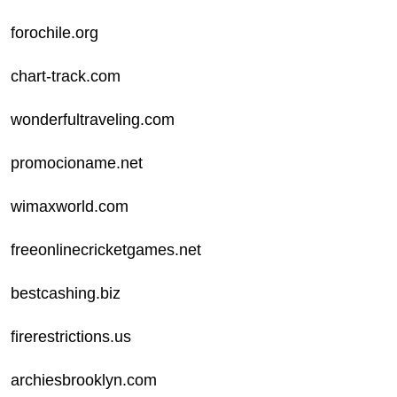
forochile.org
chart-track.com
wonderfultraveling.com
promocioname.net
wimaxworld.com
freeonlinecricketgames.net
bestcashing.biz
firerestrictions.us
archiesbrooklyn.com