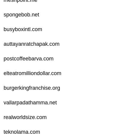
spongebob.net
busyboxintl.com
auttayanratchapak.com
postcoffeebarva.com
elteatromilliondollar.com
burgerkingfranchise.org
vallarpadathamma.net
realworldsize.com
teknolama.com