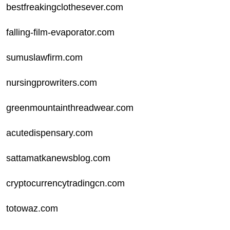
bestfreakingclothesever.com
falling-film-evaporator.com
sumuslawfirm.com
nursingprowriters.com
greenmountainthreadwear.com
acutedispensary.com
sattamatkanewsblog.com
cryptocurrencytradingcn.com
totowaz.com