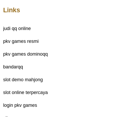
Links
judi qq online
pkv games resmi
pkv games dominoqq
bandarqq
slot demo mahjong
slot online terpercaya
login pkv games