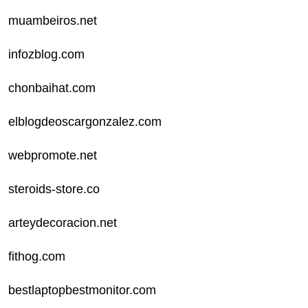
muambeiros.net
infozblog.com
chonbaihat.com
elblogdeoscargonzalez.com
webpromote.net
steroids-store.co
arteydecoracion.net
fithog.com
bestlaptopbestmonitor.com