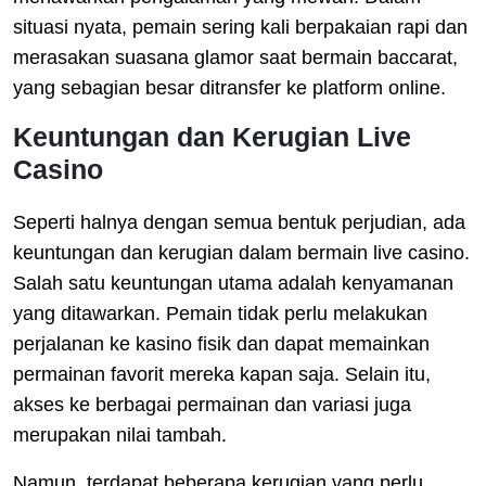
situasi nyata, pemain sering kali berpakaian rapi dan
merasakan suasana glamor saat bermain baccarat,
yang sebagian besar ditransfer ke platform online.
Keuntungan dan Kerugian Live
Casino
Seperti halnya dengan semua bentuk perjudian, ada
keuntungan dan kerugian dalam bermain live casino.
Salah satu keuntungan utama adalah kenyamanan
yang ditawarkan. Pemain tidak perlu melakukan
perjalanan ke kasino fisik dan dapat memainkan
permainan favorit mereka kapan saja. Selain itu,
akses ke berbagai permainan dan variasi juga
merupakan nilai tambah.
Namun, terdapat beberapa kerugian yang perlu