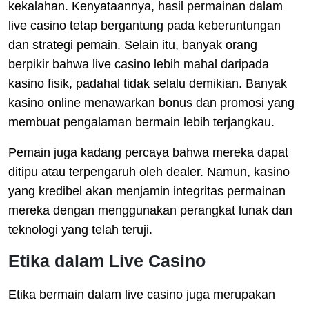
kekalahan. Kenyataannya, hasil permainan dalam
live casino tetap bergantung pada keberuntungan
dan strategi pemain. Selain itu, banyak orang
berpikir bahwa live casino lebih mahal daripada
kasino fisik, padahal tidak selalu demikian. Banyak
kasino online menawarkan bonus dan promosi yang
membuat pengalaman bermain lebih terjangkau.
Pemain juga kadang percaya bahwa mereka dapat
ditipu atau terpengaruh oleh dealer. Namun, kasino
yang kredibel akan menjamin integritas permainan
mereka dengan menggunakan perangkat lunak dan
teknologi yang telah teruji.
Etika dalam Live Casino
Etika bermain dalam live casino juga merupakan