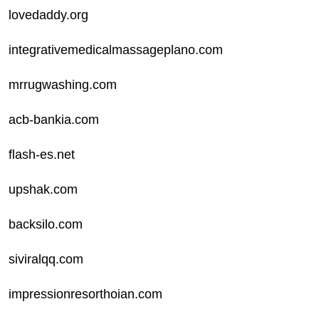
lovedaddy.org
integrativemedicalmassageplano.com
mrrugwashing.com
acb-bankia.com
flash-es.net
upshak.com
backsilo.com
siviralqq.com
impressionresorthoian.com