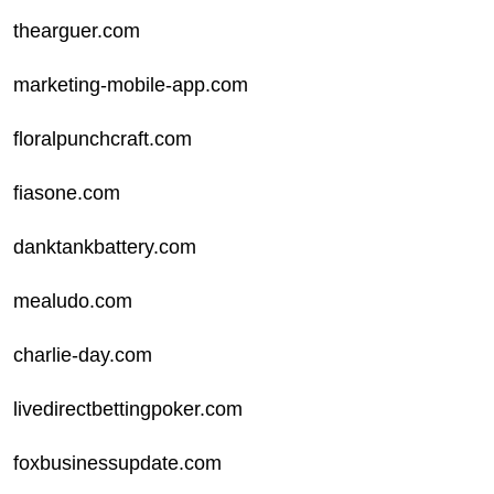
thearguer.com
marketing-mobile-app.com
floralpunchcraft.com
fiasone.com
danktankbattery.com
mealudo.com
charlie-day.com
livedirectbettingpoker.com
foxbusinessupdate.com