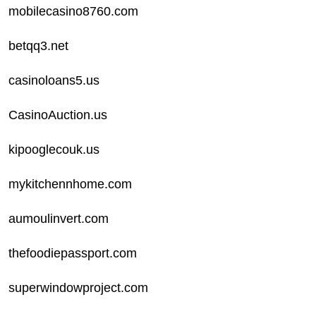
mobilecasino8760.com
betqq3.net
casinoloans5.us
CasinoAuction.us
kipooglecouk.us
mykitchennhome.com
aumoulinvert.com
thefoodiepassport.com
superwindowproject.com