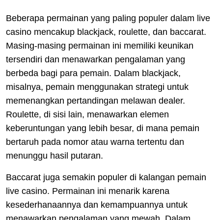
Beberapa permainan yang paling populer dalam live
casino mencakup blackjack, roulette, dan baccarat.
Masing-masing permainan ini memiliki keunikan
tersendiri dan menawarkan pengalaman yang
berbeda bagi para pemain. Dalam blackjack,
misalnya, pemain menggunakan strategi untuk
memenangkan pertandingan melawan dealer.
Roulette, di sisi lain, menawarkan elemen
keberuntungan yang lebih besar, di mana pemain
bertaruh pada nomor atau warna tertentu dan
menunggu hasil putaran.
Baccarat juga semakin populer di kalangan pemain
live casino. Permainan ini menarik karena
kesederhanaannya dan kemampuannya untuk
menawarkan pengalaman yang mewah. Dalam