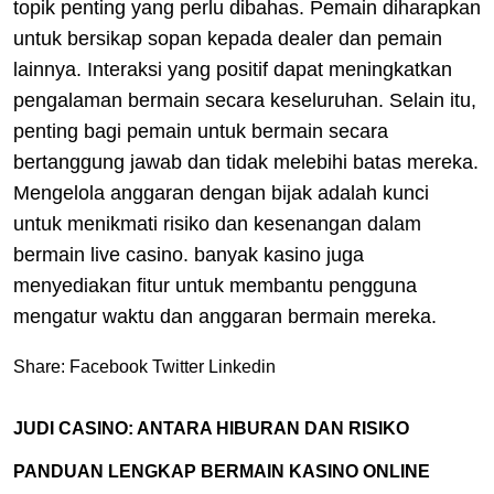
topik penting yang perlu dibahas. Pemain diharapkan
untuk bersikap sopan kepada dealer dan pemain
lainnya. Interaksi yang positif dapat meningkatkan
pengalaman bermain secara keseluruhan. Selain itu,
penting bagi pemain untuk bermain secara
bertanggung jawab dan tidak melebihi batas mereka.
Mengelola anggaran dengan bijak adalah kunci
untuk menikmati risiko dan kesenangan dalam
bermain live casino. banyak kasino juga
menyediakan fitur untuk membantu pengguna
mengatur waktu dan anggaran bermain mereka.
Share:
Facebook
Twitter
Linkedin
JUDI CASINO: ANTARA HIBURAN DAN RISIKO
PANDUAN LENGKAP BERMAIN KASINO ONLINE