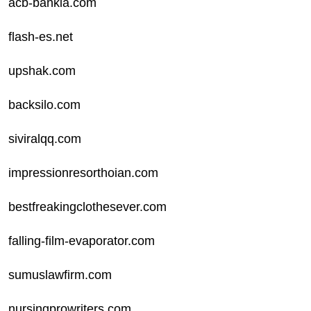
acb-bankia.com
flash-es.net
upshak.com
backsilo.com
siviralqq.com
impressionresorthoian.com
bestfreakingclothesever.com
falling-film-evaporator.com
sumuslawfirm.com
nursingprowriters.com