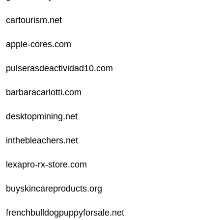
cartourism.net
apple-cores.com
pulserasdeactividad10.com
barbaracarlotti.com
desktopmining.net
inthebleachers.net
lexapro-rx-store.com
buyskincareproducts.org
frenchbulldogpuppyforsale.net