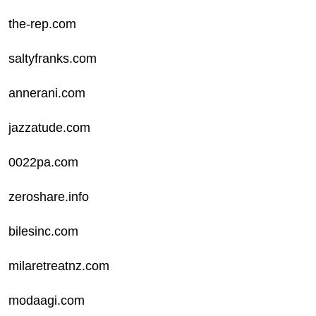
the-rep.com
saltyfranks.com
annerani.com
jazzatude.com
0022pa.com
zeroshare.info
bilesinc.com
milaretreatnz.com
modaagi.com