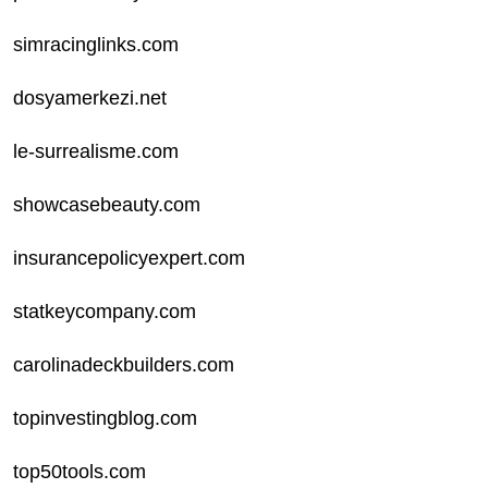
simracinglinks.com
dosyamerkezi.net
le-surrealisme.com
showcasebeauty.com
insurancepolicyexpert.com
statkeycompany.com
carolinadeckbuilders.com
topinvestingblog.com
top50tools.com