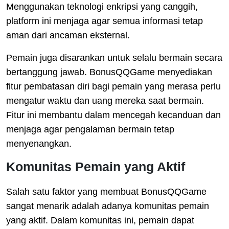
Menggunakan teknologi enkripsi yang canggih,
platform ini menjaga agar semua informasi tetap
aman dari ancaman eksternal.
Pemain juga disarankan untuk selalu bermain secara
bertanggung jawab. BonusQQGame menyediakan
fitur pembatasan diri bagi pemain yang merasa perlu
mengatur waktu dan uang mereka saat bermain.
Fitur ini membantu dalam mencegah kecanduan dan
menjaga agar pengalaman bermain tetap
menyenangkan.
Komunitas Pemain yang Aktif
Salah satu faktor yang membuat BonusQQGame
sangat menarik adalah adanya komunitas pemain
yang aktif. Dalam komunitas ini, pemain dapat