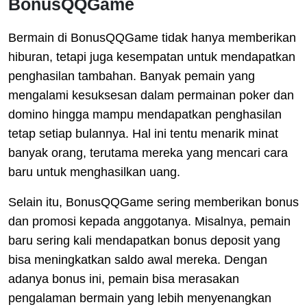
BonusQQGame
Bermain di BonusQQGame tidak hanya memberikan
hiburan, tetapi juga kesempatan untuk mendapatkan
penghasilan tambahan. Banyak pemain yang
mengalami kesuksesan dalam permainan poker dan
domino hingga mampu mendapatkan penghasilan
tetap setiap bulannya. Hal ini tentu menarik minat
banyak orang, terutama mereka yang mencari cara
baru untuk menghasilkan uang.
Selain itu, BonusQQGame sering memberikan bonus
dan promosi kepada anggotanya. Misalnya, pemain
baru sering kali mendapatkan bonus deposit yang
bisa meningkatkan saldo awal mereka. Dengan
adanya bonus ini, pemain bisa merasakan
pengalaman bermain yang lebih menyenangkan