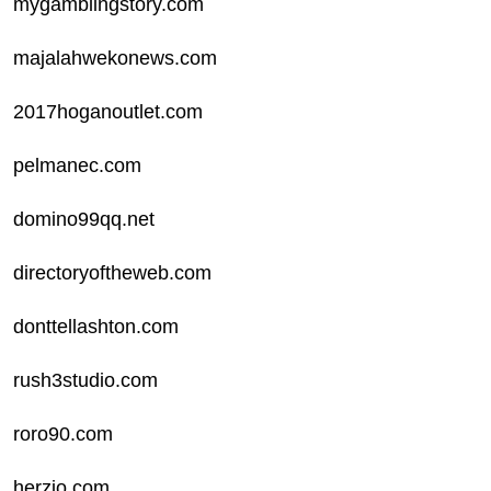
mygamblingstory.com
majalahwekonews.com
2017hoganoutlet.com
pelmanec.com
domino99qq.net
directoryoftheweb.com
donttellashton.com
rush3studio.com
roro90.com
herzio.com