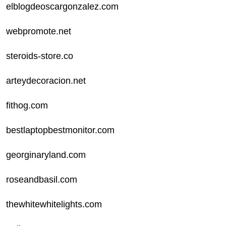
elblogdeoscargonzalez.com
webpromote.net
steroids-store.co
arteydecoracion.net
fithog.com
bestlaptopbestmonitor.com
georginaryland.com
roseandbasil.com
thewhitewhitelights.com