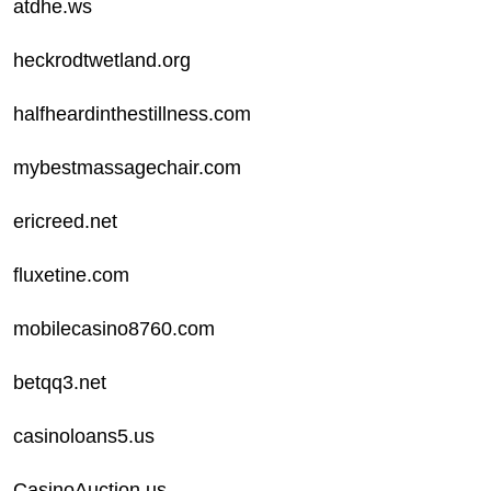
atdhe.ws
heckrodtwetland.org
halfheardinthestillness.com
mybestmassagechair.com
ericreed.net
fluxetine.com
mobilecasino8760.com
betqq3.net
casinoloans5.us
CasinoAuction.us