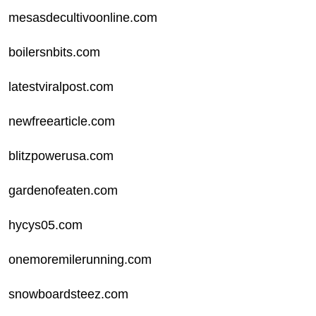
mesasdecultivoonline.com
boilersnbits.com
latestviralpost.com
newfreearticle.com
blitzpowerusa.com
gardenofeaten.com
hycys05.com
onemoremilerunning.com
snowboardsteez.com