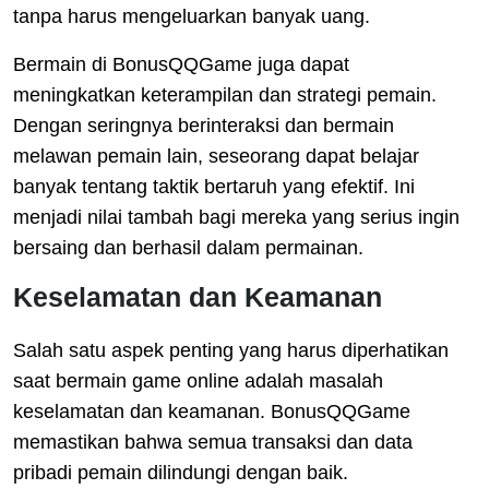
tanpa harus mengeluarkan banyak uang.
Bermain di BonusQQGame juga dapat
meningkatkan keterampilan dan strategi pemain.
Dengan seringnya berinteraksi dan bermain
melawan pemain lain, seseorang dapat belajar
banyak tentang taktik bertaruh yang efektif. Ini
menjadi nilai tambah bagi mereka yang serius ingin
bersaing dan berhasil dalam permainan.
Keselamatan dan Keamanan
Salah satu aspek penting yang harus diperhatikan
saat bermain game online adalah masalah
keselamatan dan keamanan. BonusQQGame
memastikan bahwa semua transaksi dan data
pribadi pemain dilindungi dengan baik.