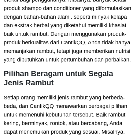
produk shampo dan conditioner yang diformulasikan
dengan bahan-bahan alami, seperti minyak kelapa
dan ekstrak herbal yang diketahui memiliki khasiat
baik untuk rambut. Dengan menggunakan produk-
produk berkualitas dari CantikQQ, Anda tidak hanya
memanjakan rambut, tetapi juga memberikan nutrisi
yang dibutuhkan untuk pertumbuhan dan perbaikan.
Pilihan Beragam untuk Segala
Jenis Rambut
Setiap orang memiliki jenis rambut yang berbeda-
beda, dan CantikQQ menawarkan berbagai pilihan
untuk memenuhi kebutuhan tersebut. Baik rambut
kering, berminyak, rontok, atau bercabang, Anda
dapat menemukan produk yang sesuai. Misalnya,