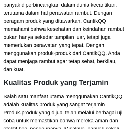
banyak diperbincangkan dalam dunia kecantikan,
terutama dalam hal perawatan rambut. Dengan
beragam produk yang ditawarkan, CantikQQ
memahami bahwa kesehatan dan keindahan rambut
bukan hanya sekedar tampilan luar, tetapi juga
memerlukan perawatan yang tepat. Dengan
menggunakan produk-produk dari CantikQQ, Anda
dapat menjaga rambut agar tetap sehat, berkilau,
dan kuat.
Kualitas Produk yang Terjamin
Salah satu manfaat utama menggunakan CantikQQ
adalah kualitas produk yang sangat terjamin.
Produk-produk yang dijual telah melalui berbagai uji
coba untuk memastikan bahwa mereka aman dan
efektif bagi penggunanya. Misalnya, banyak sekali