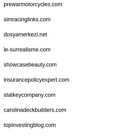
prewarmotorcycles.com
simracinglinks.com
dosyamerkezi.net
le-surrealisme.com
showcasebeauty.com
insurancepolicyexpert.com
statkeycompany.com
carolinadeckbuilders.com
topinvestingblog.com