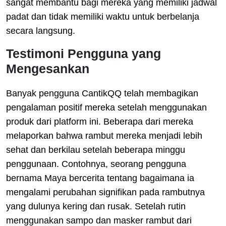
sangat membantu bagi mereka yang memiliki jadwal
padat dan tidak memiliki waktu untuk berbelanja
secara langsung.
Testimoni Pengguna yang
Mengesankan
Banyak pengguna CantikQQ telah membagikan
pengalaman positif mereka setelah menggunakan
produk dari platform ini. Beberapa dari mereka
melaporkan bahwa rambut mereka menjadi lebih
sehat dan berkilau setelah beberapa minggu
penggunaan. Contohnya, seorang pengguna
bernama Maya bercerita tentang bagaimana ia
mengalami perubahan signifikan pada rambutnya
yang dulunya kering dan rusak. Setelah rutin
menggunakan sampo dan masker rambut dari