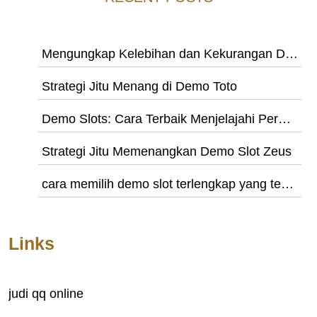
Mengungkap Kelebihan dan Kekurangan Demon Slot
Strategi Jitu Menang di Demo Toto
Demo Slots: Cara Terbaik Menjelajahi Permainan Slot
Strategi Jitu Memenangkan Demo Slot Zeus
cara memilih demo slot terlengkap yang tepat
Links
judi qq online