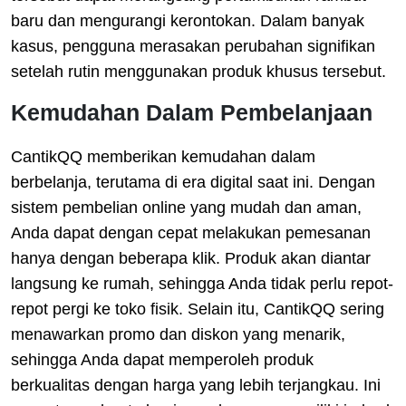
baru dan mengurangi kerontokan. Dalam banyak
kasus, pengguna merasakan perubahan signifikan
setelah rutin menggunakan produk khusus tersebut.
Kemudahan Dalam Pembelanjaan
CantikQQ memberikan kemudahan dalam
berbelanja, terutama di era digital saat ini. Dengan
sistem pembelian online yang mudah dan aman,
Anda dapat dengan cepat melakukan pemesanan
hanya dengan beberapa klik. Produk akan diantar
langsung ke rumah, sehingga Anda tidak perlu repot-
repot pergi ke toko fisik. Selain itu, CantikQQ sering
menawarkan promo dan diskon yang menarik,
sehingga Anda dapat memperoleh produk
berkualitas dengan harga yang lebih terjangkau. Ini