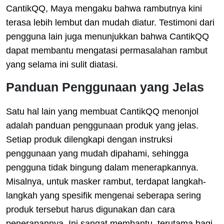
CantikQQ, Maya mengaku bahwa rambutnya kini
terasa lebih lembut dan mudah diatur. Testimoni dari
pengguna lain juga menunjukkan bahwa CantikQQ
dapat membantu mengatasi permasalahan rambut
yang selama ini sulit diatasi.
Panduan Penggunaan yang Jelas
Satu hal lain yang membuat CantikQQ menonjol
adalah panduan penggunaan produk yang jelas.
Setiap produk dilengkapi dengan instruksi
penggunaan yang mudah dipahami, sehingga
pengguna tidak bingung dalam menerapkannya.
Misalnya, untuk masker rambut, terdapat langkah-
langkah yang spesifik mengenai seberapa sering
produk tersebut harus digunakan dan cara
penerapannya. Ini sangat membantu, terutama bagi