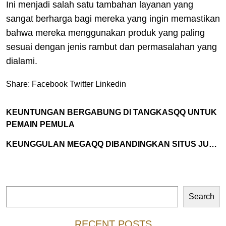
Ini menjadi salah satu tambahan layanan yang
sangat berharga bagi mereka yang ingin memastikan
bahwa mereka menggunakan produk yang paling
sesuai dengan jenis rambut dan permasalahan yang
dialami.
Share:
Facebook
Twitter
Linkedin
KEUNTUNGAN BERGABUNG DI TANGKASQQ UNTUK
PEMAIN PEMULA
KEUNGGULAN MEGAQQ DIBANDINGKAN SITUS JUDI LAIN
Search
Search
RECENT POSTS