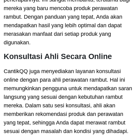
mereka yang baru mencoba produk perawatan
rambut. Dengan panduan yang tepat, Anda akan
mendapatkan hasil yang lebih optimal dan dapat
merasakan manfaat dari setiap produk yang
digunakan.
Konsultasi Ahli Secara Online
CantikQQ juga menyediakan layanan konsultasi
online dengan para ahli perawatan rambut. Hal ini
memungkinkan pengguna untuk mendapatkan saran
langsung yang sesuai dengan kebutuhan rambut
mereka. Dalam satu sesi konsultasi, ahli akan
memberikan rekomendasi produk dan perawatan
yang tepat, sehingga Anda dapat merawat rambut
sesuai dengan masalah dan kondisi yang dihadapi.