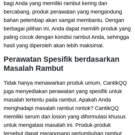
bagi Anda yang memiliki rambut kering dan
bercabang, produk perawatan yang mengandung
bahan pelembap akan sangat membantu. Dengan
berbagai pilihan ini, Anda dapat memilih produk yang
paling cocok dengan kondisi rambut Anda, sehingga
hasil yang diperoleh akan lebih maksimal.
Perawatan Spesifik berdasarkan
Masalah Rambut
Tidak hanya menawarkan produk umum, CantikQQ
juga menyediakan perawatan yang spesifik untuk
masalah tertentu pada rambut. Apakah Anda
menghadapi masalah rambut rontok? CantikQQ
memiliki serum dan losion yang diformulasi khusus
untuk mengatasi masalah ini. Produk-produk
tersebut dapat merangsang pertumbuhan rambut