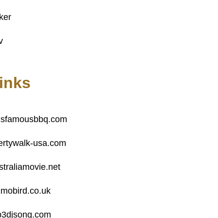
ker
v
inks
msfamousbbq.com
bertywalk-usa.com
straliamovie.net
zmobird.co.uk
3djsong.com