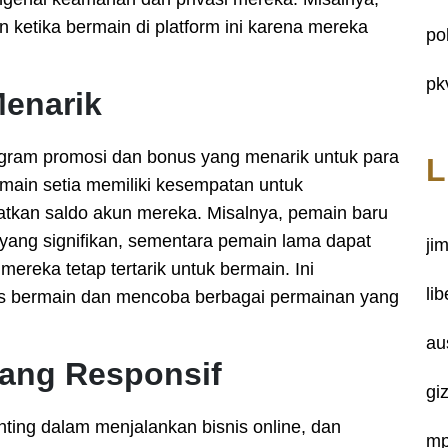
 ketika bermain di platform ini karena mereka
po
pk
enarik
gram promosi dan bonus yang menarik untuk para
L
ain setia memiliki kesempatan untuk
tkan saldo akun mereka. Misalnya, pemain baru
ang signifikan, sementara pemain lama dapat
ji
ereka tetap tertarik untuk bermain. Ini
li
us bermain dan mencoba berbagai permainan yang
au
ang Responsif
gi
ing dalam menjalankan bisnis online, dan
mp