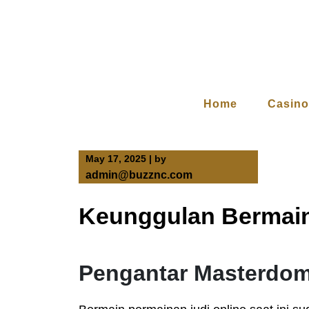
Skip
to
content
Home
Casino
May 17, 2025
|
by
admin@buzznc.com
Pengantar Masterdo