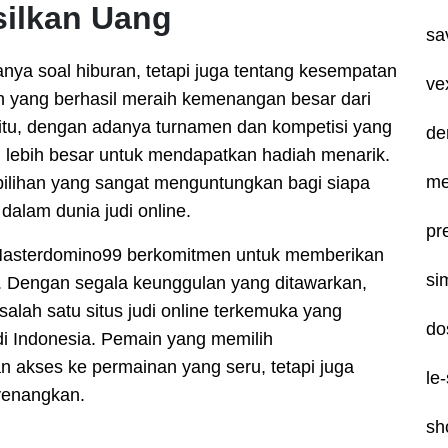
ilkan Uang
sa
nya soal hiburan, tetapi juga tentang kesempatan
ve
 yang berhasil meraih kemenangan besar dari
itu, dengan adanya turnamen dan kompetisi yang
de
g lebih besar untuk mendapatkan hadiah menarik.
me
pilihan yang sangat menguntungkan bagi siapa
alam dunia judi online.
pr
, Masterdomino99 berkomitmen untuk memberikan
si
. Dengan segala keunggulan yang ditawarkan,
alah satu situs judi online terkemuka yang
do
di Indonesia. Pemain yang memilih
 akses ke permainan yang seru, tetapi juga
le
yenangkan.
sh