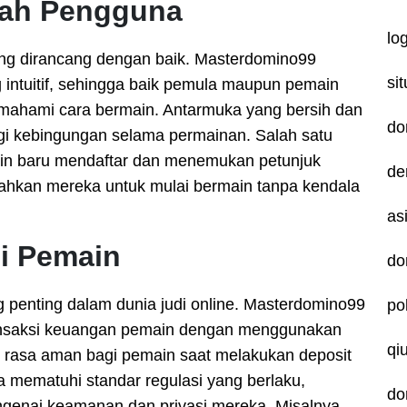
ah Pengguna
lo
ng dirancang dengan baik. Masterdomino99
si
ntuitif, sehingga baik pemula maupun pemain
ahami cara bermain. Antarmuka yang bersih dan
do
i kebingungan selama permainan. Salah satu
ain baru mendaftar dan menemukan petunjuk
de
ahkan mereka untuk mulai bermain tanpa kendala
as
i Pemain
do
 penting dalam dunia judi online. Masterdomino99
po
ansaksi keuangan pemain dengan menggunakan
qi
an rasa aman bagi pemain saat melakukan deposit
uga mematuhi standar regulasi yang berlaku,
do
ngenai keamanan dan privasi mereka. Misalnya,