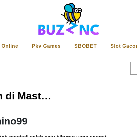
 Online
Pkv Games
SBOBET
Slot Gaco
Se
Keunggulan Bermain di Masterdomino99
mino99