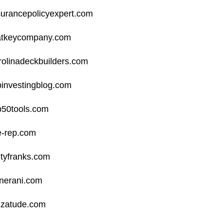
surancepolicyexpert.com
atkeycompany.com
rolinadeckbuilders.com
pinvestingblog.com
p50tools.com
e-rep.com
ltyfranks.com
nerani.com
zzatude.com