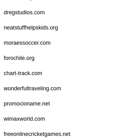
dregstudios.com
neatstuffhelpskids.org
moraessoccer.com
forochile.org
chart-track.com
wonderfultraveling.com
promocioname.net
wimaxworld.com
freeonlinecricketgames.net