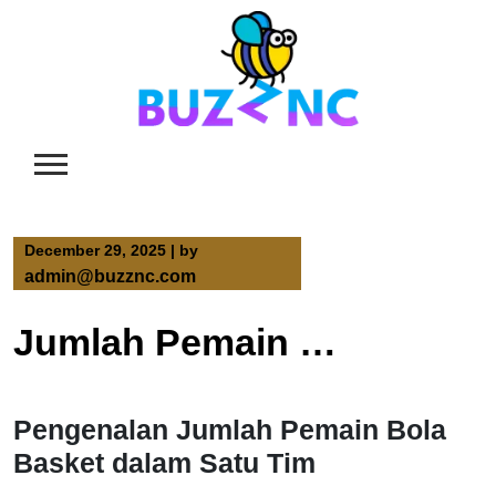
Skip
to
content
December 29, 2025
|
by
admin@buzznc.com
Jumlah Pemain Bola Basket dalam Satu Tim
Pengenalan Jumlah Pemain Bola
Basket dalam Satu Tim