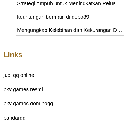
Strategi Ampuh untuk Meningkatkan Peluang Menang Gacor Slot
keuntungan bermain di depo89
Mengungkap Kelebihan dan Kekurangan Demon Slot
Links
judi qq online
pkv games resmi
pkv games dominoqq
bandarqq