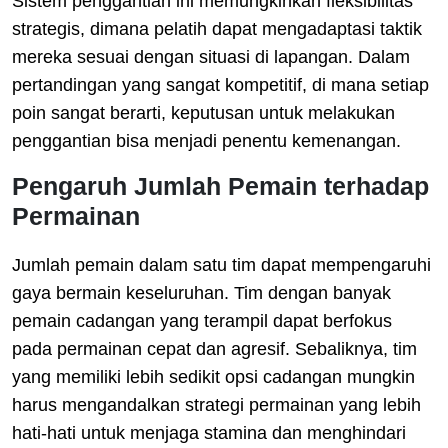
Sistem penggantian ini memungkinkan fleksibilitas
strategis, dimana pelatih dapat mengadaptasi taktik
mereka sesuai dengan situasi di lapangan. Dalam
pertandingan yang sangat kompetitif, di mana setiap
poin sangat berarti, keputusan untuk melakukan
penggantian bisa menjadi penentu kemenangan.
Pengaruh Jumlah Pemain terhadap
Permainan
Jumlah pemain dalam satu tim dapat mempengaruhi
gaya bermain keseluruhan. Tim dengan banyak
pemain cadangan yang terampil dapat berfokus
pada permainan cepat dan agresif. Sebaliknya, tim
yang memiliki lebih sedikit opsi cadangan mungkin
harus mengandalkan strategi permainan yang lebih
hati-hati untuk menjaga stamina dan menghindari