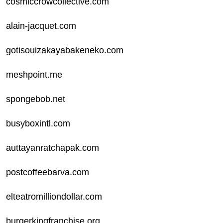
cosmiccrowcollective.com
alain-jacquet.com
gotisouizakayabakeneko.com
meshpoint.me
spongebob.net
busyboxintl.com
auttayanratchapak.com
postcoffeebarva.com
elteatromilliondollar.com
burgerkingfranchise.org