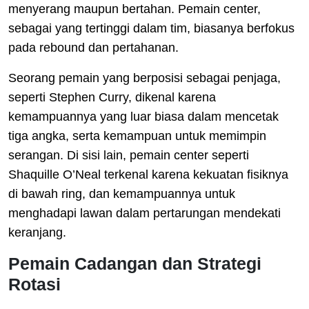
menyerang maupun bertahan. Pemain center,
sebagai yang tertinggi dalam tim, biasanya berfokus
pada rebound dan pertahanan.
Seorang pemain yang berposisi sebagai penjaga,
seperti Stephen Curry, dikenal karena
kemampuannya yang luar biasa dalam mencetak
tiga angka, serta kemampuan untuk memimpin
serangan. Di sisi lain, pemain center seperti
Shaquille O’Neal terkenal karena kekuatan fisiknya
di bawah ring, dan kemampuannya untuk
menghadapi lawan dalam pertarungan mendekati
keranjang.
Pemain Cadangan dan Strategi
Rotasi