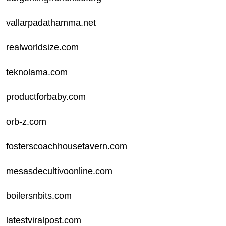
vallarpadathamma.net
realworldsize.com
teknolama.com
productforbaby.com
orb-z.com
fosterscoachhousetavern.com
mesasdecultivoonline.com
boilersnbits.com
latestviralpost.com