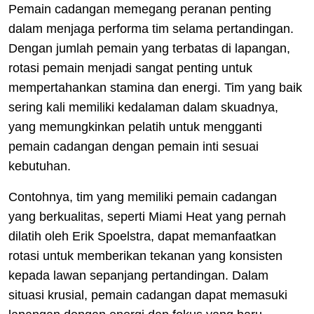
Pemain cadangan memegang peranan penting
dalam menjaga performa tim selama pertandingan.
Dengan jumlah pemain yang terbatas di lapangan,
rotasi pemain menjadi sangat penting untuk
mempertahankan stamina dan energi. Tim yang baik
sering kali memiliki kedalaman dalam skuadnya,
yang memungkinkan pelatih untuk mengganti
pemain cadangan dengan pemain inti sesuai
kebutuhan.
Contohnya, tim yang memiliki pemain cadangan
yang berkualitas, seperti Miami Heat yang pernah
dilatih oleh Erik Spoelstra, dapat memanfaatkan
rotasi untuk memberikan tekanan yang konsisten
kepada lawan sepanjang pertandingan. Dalam
situasi krusial, pemain cadangan dapat memasuki