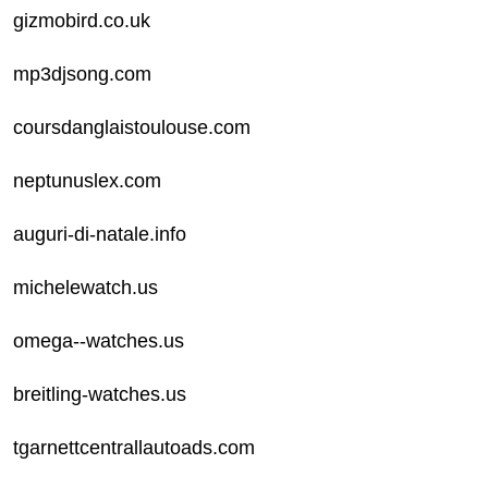
gizmobird.co.uk
mp3djsong.com
coursdanglaistoulouse.com
neptunuslex.com
auguri-di-natale.info
michelewatch.us
omega--watches.us
breitling-watches.us
tgarnettcentrallautoads.com