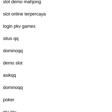
slot demo mahjong
slot online terpercaya
login pkv games
situs qq
dominoqq
demo slot
asikqq
dominoqq
poker
qiu qiu