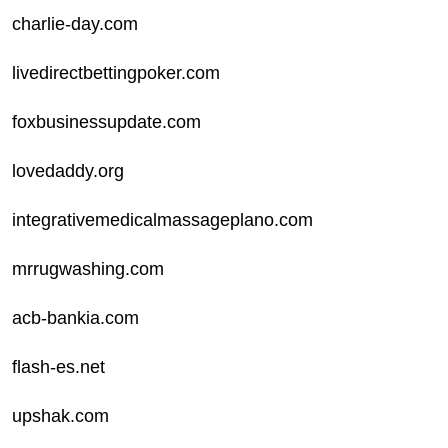
charlie-day.com
livedirectbettingpoker.com
foxbusinessupdate.com
lovedaddy.org
integrativemedicalmassageplano.com
mrrugwashing.com
acb-bankia.com
flash-es.net
upshak.com