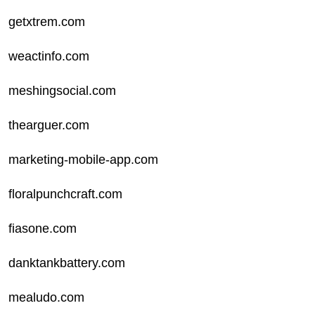
getxtrem.com
weactinfo.com
meshingsocial.com
thearguer.com
marketing-mobile-app.com
floralpunchcraft.com
fiasone.com
danktankbattery.com
mealudo.com