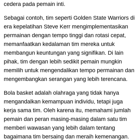
cedera pada pemain inti.
Sebagai contoh, tim seperti Golden State Warriors di
era kepelatihan Steve Kerr mengimplementasikan
permainan dengan tempo tinggi dan rotasi cepat,
memanfaatkan kedalaman tim mereka untuk
membangun keuntungan yang signifikan. Di lain
pihak, tim dengan lebih sedikit pemain mungkin
memilih untuk mengendalikan tempo permainan dan
mengembangkan serangan yang lebih terencana.
Bola basket adalah olahraga yang tidak hanya
mengandalkan kemampuan individu, tetapi juga
kerja sama tim. Oleh karena itu, memahami jumlah
pemain dan peran masing-masing dalam satu tim
memberi wawasan yang lebih dalam tentang
bagaimana tim bersaing dan meraih kemenangan.