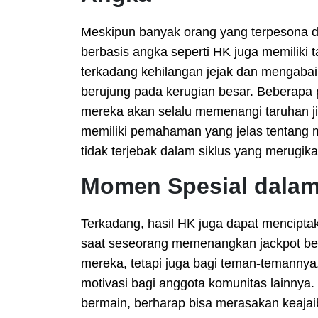
Meskipun banyak orang yang terpesona 
berbasis angka seperti HK juga memiliki 
terkadang kehilangan jejak dan mengabai
berujung pada kerugian besar. Beberapa 
mereka akan selalu memenangi taruhan jik
memiliki pemahaman yang jelas tentang
tidak terjebak dalam siklus yang merugika
Momen Spesial dala
Terkadang, hasil HK juga dapat mencipta
saat seseorang memenangkan jackpot besa
mereka, tetapi juga bagi teman-temannya.
motivasi bagi anggota komunitas lainnya.
bermain, berharap bisa merasakan keaja