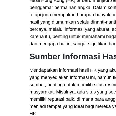
Hasil Hong Kong (HK) terbaru menjadi sal
penggemar permainan angka. Dalam konte
tetapi juga merupakan harapan banyak or
hasil yang diumumkan selalu dinanti-nan
percaya, melalui informasi yang akurat,
karena itu, penting untuk memahami bag
dan mengapa hal ini sangat signifikan ba
Sumber Informasi Has
Mendapatkan informasi hasil HK yang akur
yang menyediakan informasi ini, namun t
sumber, penting untuk memilih situs resm
masyarakat. Misalnya, ada situs yang sec
memiliki reputasi baik, di mana para anggo
menjadi tempat yang ideal bagi mereka ya
HK.