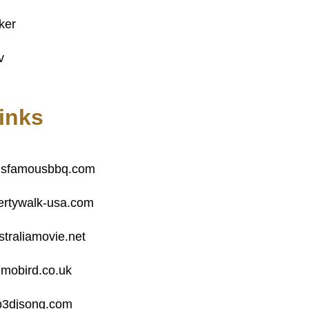
ker
v
inks
msfamousbbq.com
bertywalk-usa.com
straliamovie.net
zmobird.co.uk
3djsong.com