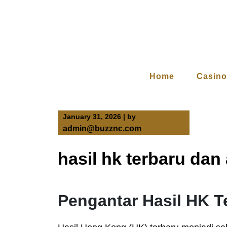
Skip
to
content
Home
Casino
January 31, 2026
|
by
admin@buzznc.com
hasil hk terbaru dan
Pengantar Hasil HK T