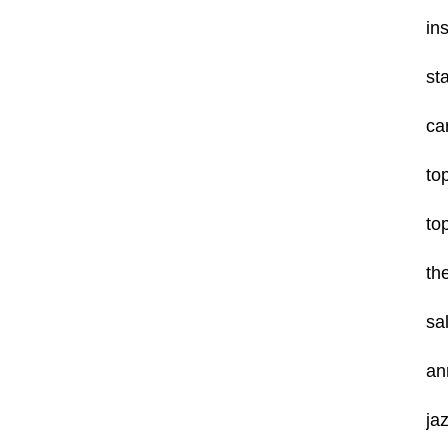
in
st
ca
to
to
th
sa
an
ja