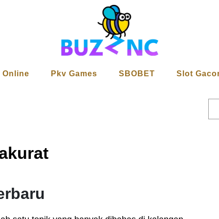
 Online
Pkv Games
SBOBET
Slot Gaco
Se
 akurat
erbaru