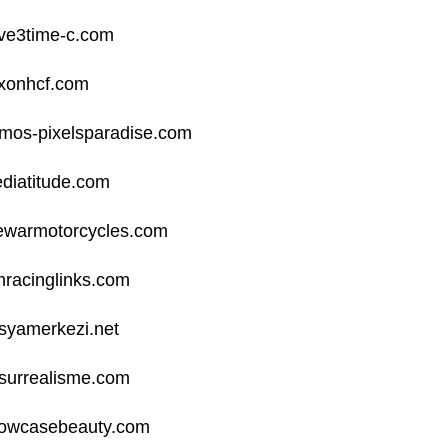
ve3time-c.com
xonhcf.com
mos-pixelsparadise.com
diatitude.com
ewarmotorcycles.com
mracinglinks.com
syamerkezi.net
-surrealisme.com
owcasebeauty.com