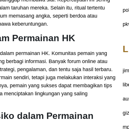
am taruhan mereka. Selain itu, ritual tertentu
po
elum memasang angka, seperti berdoa atau
bawa keberuntungan.
pk
am Permainan HK
L
an dalam permainan HK. Komunitas pemain yang
g berbagi informasi. Banyak forum online atau
tegi, pengalaman, dan tentu saja hasil terbaru.
ji
ain sendiri, tetapi juga melakukan interaksi yang
li
nya, pemain yang sukses dapat membagikan tips
ga menciptakan lingkungan yang saling
au
gi
iko dalam Permainan
mp