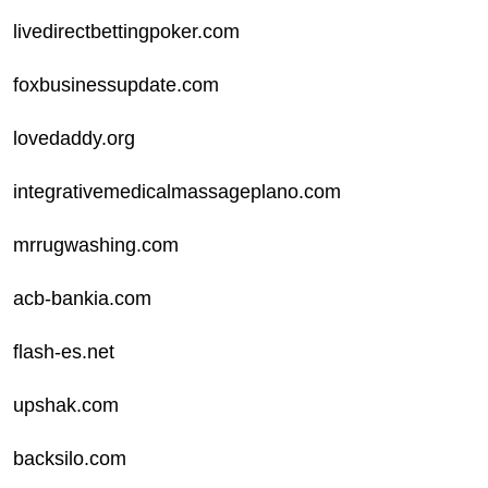
livedirectbettingpoker.com
foxbusinessupdate.com
lovedaddy.org
integrativemedicalmassageplano.com
mrrugwashing.com
acb-bankia.com
flash-es.net
upshak.com
backsilo.com