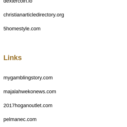
dextercoin.io
christianarticledirectory.org
5homestyle.com
Links
mygamblingstory.com
majalahwekonews.com
2017hoganoutlet.com
pelmanec.com