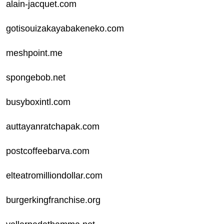
alain-jacquet.com
gotisouizakayabakeneko.com
meshpoint.me
spongebob.net
busyboxintl.com
auttayanratchapak.com
postcoffeebarva.com
elteatromilliondollar.com
burgerkingfranchise.org