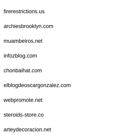
firerestrictions.us
archiesbrooklyn.com
muambeiros.net
infozblog.com
chonbaihat.com
elblogdeoscargonzalez.com
webpromote.net
steroids-store.co
arteydecoracion.net