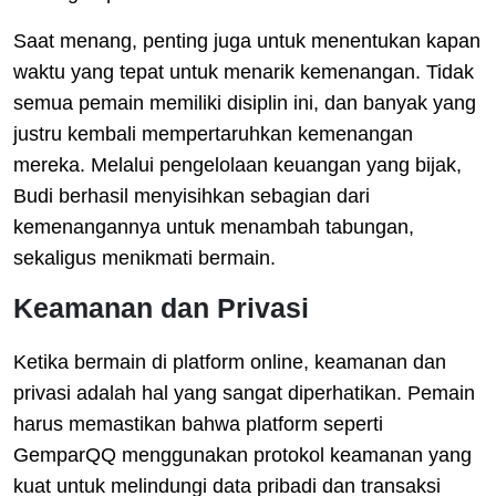
Saat menang, penting juga untuk menentukan kapan
waktu yang tepat untuk menarik kemenangan. Tidak
semua pemain memiliki disiplin ini, dan banyak yang
justru kembali mempertaruhkan kemenangan
mereka. Melalui pengelolaan keuangan yang bijak,
Budi berhasil menyisihkan sebagian dari
kemenangannya untuk menambah tabungan,
sekaligus menikmati bermain.
Keamanan dan Privasi
Ketika bermain di platform online, keamanan dan
privasi adalah hal yang sangat diperhatikan. Pemain
harus memastikan bahwa platform seperti
GemparQQ menggunakan protokol keamanan yang
kuat untuk melindungi data pribadi dan transaksi