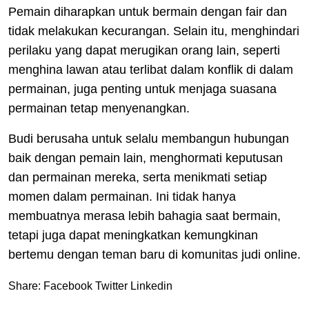
Pemain diharapkan untuk bermain dengan fair dan
tidak melakukan kecurangan. Selain itu, menghindari
perilaku yang dapat merugikan orang lain, seperti
menghina lawan atau terlibat dalam konflik di dalam
permainan, juga penting untuk menjaga suasana
permainan tetap menyenangkan.
Budi berusaha untuk selalu membangun hubungan
baik dengan pemain lain, menghormati keputusan
dan permainan mereka, serta menikmati setiap
momen dalam permainan. Ini tidak hanya
membuatnya merasa lebih bahagia saat bermain,
tetapi juga dapat meningkatkan kemungkinan
bertemu dengan teman baru di komunitas judi online.
Share:
Facebook
Twitter
Linkedin