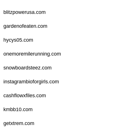
blitzpowerusa.com
gardenofeaten.com
hycys05.com
onemoremilerunning.com
snowboardsteez.com
instagrambioforgirls.com
cashflowxfiles.com
kmbb10.com
getxtrem.com