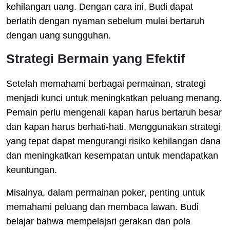
kehilangan uang. Dengan cara ini, Budi dapat
berlatih dengan nyaman sebelum mulai bertaruh
dengan uang sungguhan.
Strategi Bermain yang Efektif
Setelah memahami berbagai permainan, strategi
menjadi kunci untuk meningkatkan peluang menang.
Pemain perlu mengenali kapan harus bertaruh besar
dan kapan harus berhati-hati. Menggunakan strategi
yang tepat dapat mengurangi risiko kehilangan dana
dan meningkatkan kesempatan untuk mendapatkan
keuntungan.
Misalnya, dalam permainan poker, penting untuk
memahami peluang dan membaca lawan. Budi
belajar bahwa mempelajari gerakan dan pola