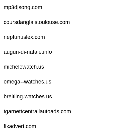
mp3djsong.com
coursdanglaistoulouse.com
neptunuslex.com
auguri-di-natale.info
michelewatch.us
omega--watches.us
breitling-watches.us
tgarnettcentrallautoads.com
fixadvert.com