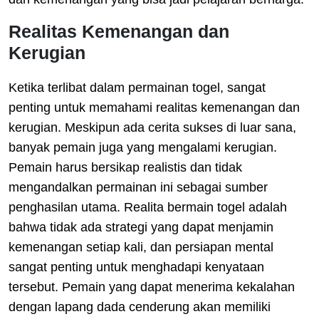
Realitas Kemenangan dan
Kerugian
Ketika terlibat dalam permainan togel, sangat
penting untuk memahami realitas kemenangan dan
kerugian. Meskipun ada cerita sukses di luar sana,
banyak pemain juga yang mengalami kerugian.
Pemain harus bersikap realistis dan tidak
mengandalkan permainan ini sebagai sumber
penghasilan utama. Realita bermain togel adalah
bahwa tidak ada strategi yang dapat menjamin
kemenangan setiap kali, dan persiapan mental
sangat penting untuk menghadapi kenyataan
tersebut. Pemain yang dapat menerima kekalahan
dengan lapang dada cenderung akan memiliki