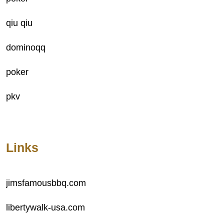
qiu qiu
dominoqq
poker
pkv
Links
jimsfamousbbq.com
libertywalk-usa.com