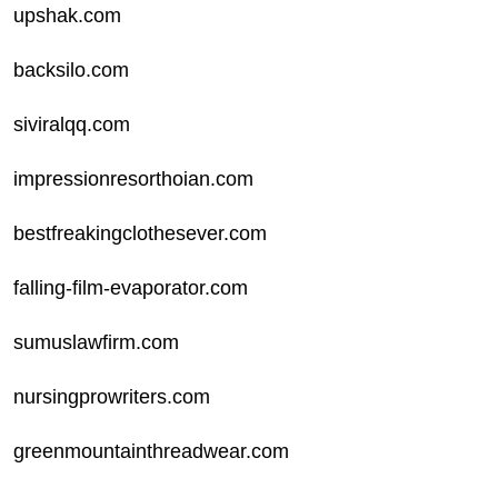
upshak.com
backsilo.com
siviralqq.com
impressionresorthoian.com
bestfreakingclothesever.com
falling-film-evaporator.com
sumuslawfirm.com
nursingprowriters.com
greenmountainthreadwear.com