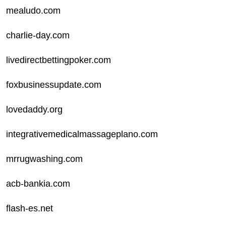
mealudo.com
charlie-day.com
livedirectbettingpoker.com
foxbusinessupdate.com
lovedaddy.org
integrativemedicalmassageplano.com
mrrugwashing.com
acb-bankia.com
flash-es.net