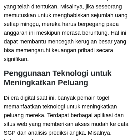
yang telah ditentukan. Misalnya, jika seseorang
memutuskan untuk menghabiskan sejumlah uang
setiap minggu, mereka harus berpegang pada
anggaran ini meskipun merasa beruntung. Hal ini
dapat membantu mencegah kerugian besar yang
bisa memengaruhi keuangan pribadi secara
signifikan.
Penggunaan Teknologi untuk
Meningkatkan Peluang
Di era digital saat ini, banyak pemain togel
memanfaatkan teknologi untuk meningkatkan
peluang mereka. Terdapat berbagai aplikasi dan
situs web yang memberikan akses mudah ke data
SGP dan analisis prediksi angka. Misalnya,