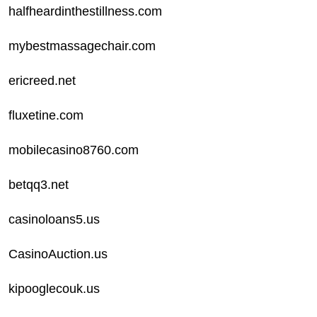
halfheardinthestillness.com
mybestmassagechair.com
ericreed.net
fluxetine.com
mobilecasino8760.com
betqq3.net
casinoloans5.us
CasinoAuction.us
kipooglecouk.us