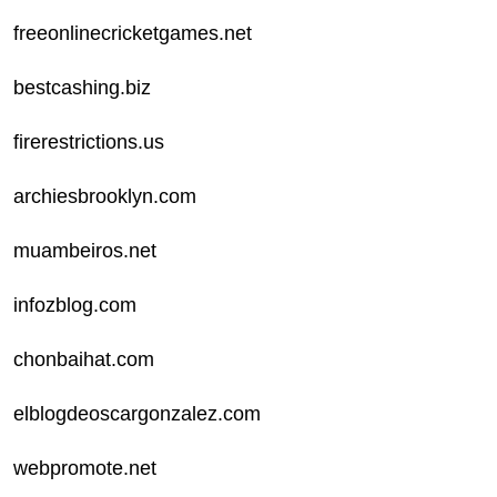
freeonlinecricketgames.net
bestcashing.biz
firerestrictions.us
archiesbrooklyn.com
muambeiros.net
infozblog.com
chonbaihat.com
elblogdeoscargonzalez.com
webpromote.net