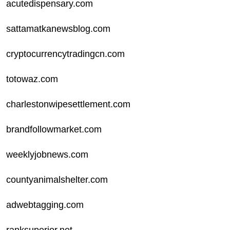
acutedispensary.com
sattamatkanewsblog.com
cryptocurrencytradingcn.com
totowaz.com
charlestonwipesettlement.com
brandfollowmarket.com
weeklyjobnews.com
countyanimalshelter.com
adwebtagging.com
ranksuperior.net