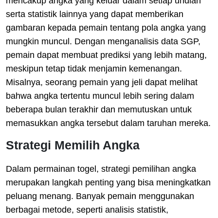
mencakup angka yang keluar dalam setiap undian
serta statistik lainnya yang dapat memberikan
gambaran kepada pemain tentang pola angka yang
mungkin muncul. Dengan menganalisis data SGP,
pemain dapat membuat prediksi yang lebih matang,
meskipun tetap tidak menjamin kemenangan.
Misalnya, seorang pemain yang jeli dapat melihat
bahwa angka tertentu muncul lebih sering dalam
beberapa bulan terakhir dan memutuskan untuk
memasukkan angka tersebut dalam taruhan mereka.
Strategi Memilih Angka
Dalam permainan togel, strategi pemilihan angka
merupakan langkah penting yang bisa meningkatkan
peluang menang. Banyak pemain menggunakan
berbagai metode, seperti analisis statistik,