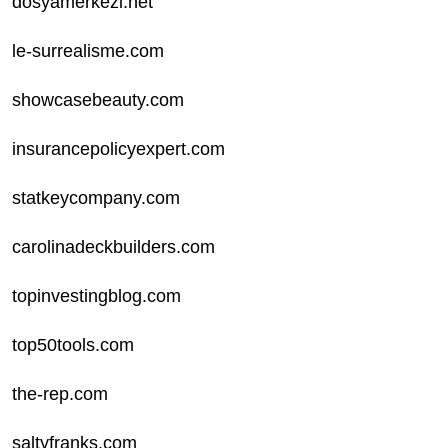
dosyamerkezi.net
le-surrealisme.com
showcasebeauty.com
insurancepolicyexpert.com
statkeycompany.com
carolinadeckbuilders.com
topinvestingblog.com
top50tools.com
the-rep.com
saltyfranks.com