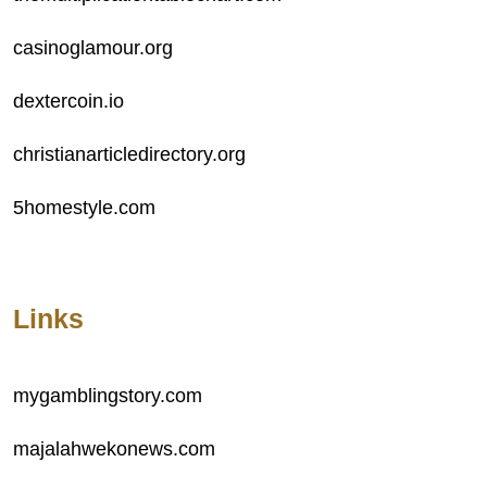
casinoglamour.org
dextercoin.io
christianarticledirectory.org
5homestyle.com
Links
mygamblingstory.com
majalahwekonews.com