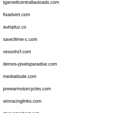
tgarnettcentrallautoads.com
fixadvert.com
autopluz.co
save3time-c.com
vexonhcf.com
demos-pixelsparadise.com
mediatitude.com
prewarmotorcycles.com
simracinglinks.com