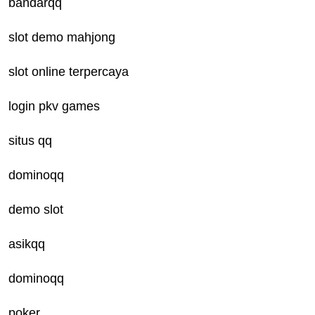
bandarqq
slot demo mahjong
slot online terpercaya
login pkv games
situs qq
dominoqq
demo slot
asikqq
dominoqq
poker