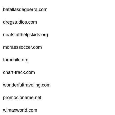
batallasdeguerra.com
dregstudios.com
neatstuffhelpskids.org
moraessoccer.com
forochile.org
chart-track.com
wonderfultraveling.com
promocioname.net
wimaxworld.com