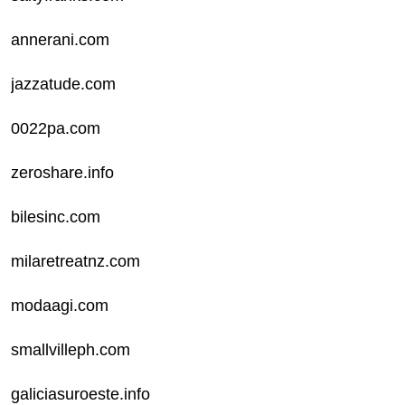
annerani.com
jazzatude.com
0022pa.com
zeroshare.info
bilesinc.com
milaretreatnz.com
modaagi.com
smallvilleph.com
galiciasuroeste.info