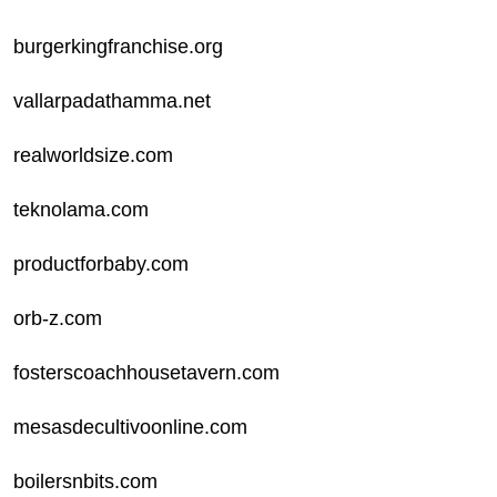
burgerkingfranchise.org
vallarpadathamma.net
realworldsize.com
teknolama.com
productforbaby.com
orb-z.com
fosterscoachhousetavern.com
mesasdecultivoonline.com
boilersnbits.com