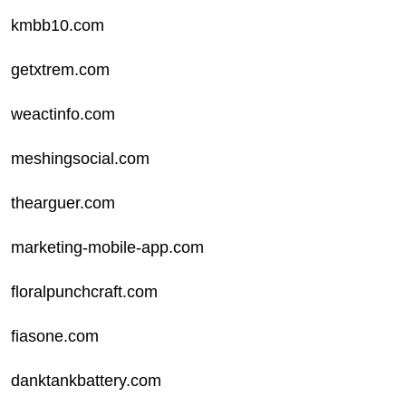
kmbb10.com
getxtrem.com
weactinfo.com
meshingsocial.com
thearguer.com
marketing-mobile-app.com
floralpunchcraft.com
fiasone.com
danktankbattery.com