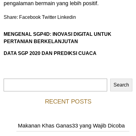
pengalaman bermain yang lebih positif.
Share:
Facebook
Twitter
Linkedin
MENGENAL SGP4D: INOVASI DIGITAL UNTUK
PERTANIAN BERKELANJUTAN
DATA SGP 2020 DAN PREDIKSI CUACA
Search
Search
RECENT POSTS
Makanan Khas Ganas33 yang Wajib Dicoba