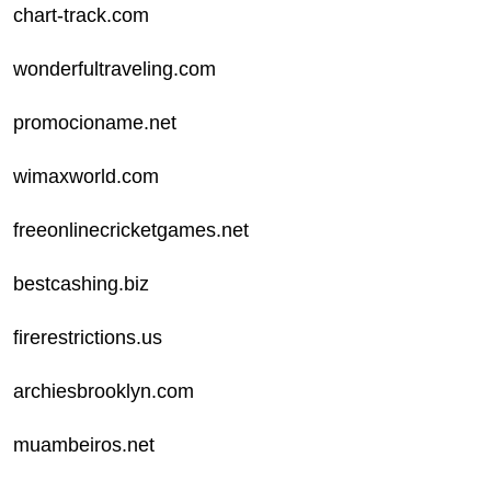
chart-track.com
wonderfultraveling.com
promocioname.net
wimaxworld.com
freeonlinecricketgames.net
bestcashing.biz
firerestrictions.us
archiesbrooklyn.com
muambeiros.net