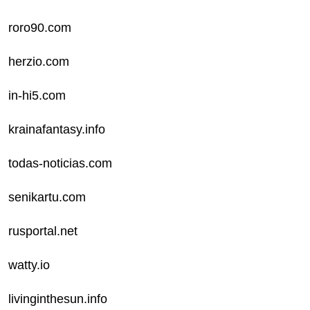
roro90.com
herzio.com
in-hi5.com
krainafantasy.info
todas-noticias.com
senikartu.com
rusportal.net
watty.io
livinginthesun.info