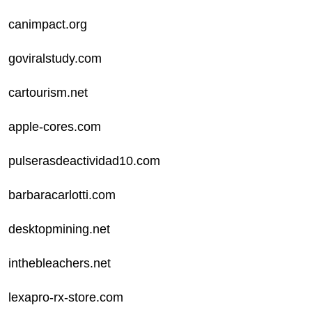
canimpact.org
goviralstudy.com
cartourism.net
apple-cores.com
pulserasdeactividad10.com
barbaracarlotti.com
desktopmining.net
inthebleachers.net
lexapro-rx-store.com