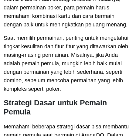
dalam permainan poker, para pemain harus
memahami kombinasi kartu dan cara bermain
dengan baik untuk meningkatkan peluang menang.
Saat memilih permainan, penting untuk mengetahui
tingkat kesulitan dan fitur-fitur yang ditawarkan oleh
masing-masing permainan. Misalnya, jika Anda
adalah pemain pemula, mungkin lebih baik mulai
dengan permainan yang lebih sederhana, seperti
domino, sebelum mencoba permainan yang lebih
kompleks seperti poker.
Strategi Dasar untuk Pemain
Pemula
Memahami beberapa strategi dasar bisa membantu
pemain pemula saat bermain di ArenaQQ. Dalam