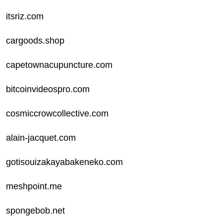
itsriz.com
cargoods.shop
capetownacupuncture.com
bitcoinvideospro.com
cosmiccrowcollective.com
alain-jacquet.com
gotisouizakayabakeneko.com
meshpoint.me
spongebob.net