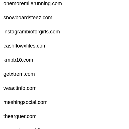
onemoremilerunning.com
snowboardsteez.com
instagrambioforgirls.com
cashflowxfiles.com
kmbb10.com
getxtrem.com
weactinfo.com
meshingsocial.com
thearguer.com